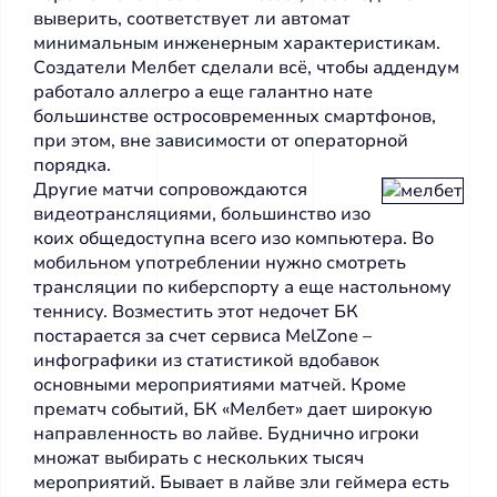
выверить, соответствует ли автомат
минимальным инженерным характеристикам.
Создатели Мелбет сделали всё, чтобы аддендум
работало аллегро а еще галантно нате
большинстве остросовременных смартфонов,
при этом, вне зависимости от операторной
порядка.
Другие матчи сопровождаются
видеотрансляциями, большинство изо
коих общедоступна всего изо компьютера. Во
мобильном употреблении нужно смотреть
трансляции по киберспорту а еще настольному
теннису. Возместить этот недочет БК
постарается за счет сервиса MelZone –
инфографики из статистикой вдобавок
основными мероприятиями матчей. Кроме
прематч событий, БК «Мелбет» дает широкую
направленность во лайве. Буднично игроки
множат выбирать с нескольких тысяч
мероприятий. Бывает в лайве зли геймера есть