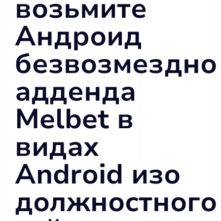
возьмите
Андроид
безвозмездно
адденда
Melbet в
видах
Android изо
должностного