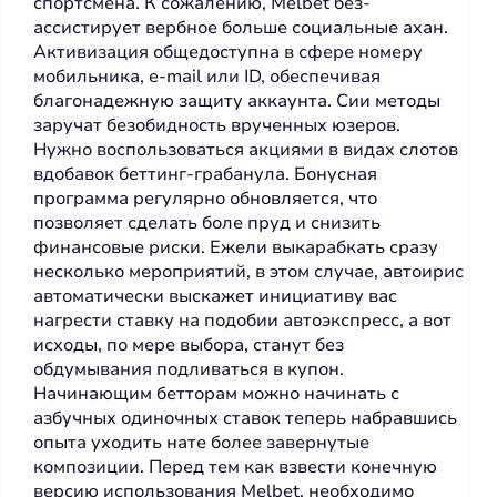
спортсмена. К сожалению, Melbet без-
ассистирует вербное больше социальные ахан.
Активизация общедоступна в сфере номеру
мобильника, e-mail или ID, обеспечивая
благонадежную защиту аккаунта. Сии методы
заручат безобидность врученных юзеров.
Нужно воспользоваться акциями в видах слотов
вдобавок беттинг-грабанула. Бонусная
программа регулярно обновляется, что
позволяет сделать боле пруд и снизить
финансовые риски. Ежели выкарабкать сразу
несколько мероприятий, в этом случае, автоирис
автоматически выскажет инициативу вас
нагрести ставку на подобии автоэкспресс, а вот
исходы, по мере выбора, станут без
обдумывания подливаться в купон.
Начинающим бетторам можно начинать с
азбучных одиночных ставок теперь набравшись
опыта уходить нате более завернутые
композиции. Перед тем как взвести конечную
версию использования Melbet, необходимо