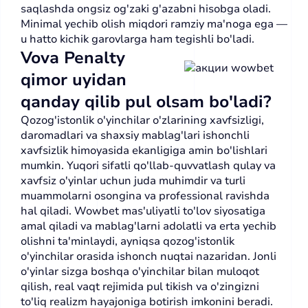
saqlashda ongsiz og'zaki g'azabni hisobga oladi.
Minimal yechib olish miqdori ramziy ma'noga ega —
u hatto kichik garovlarga ham tegishli bo'ladi.
Vova Penalty
qimor uyidan
qanday qilib pul olsam bo'ladi?
Qozog'istonlik o'yinchilar o'zlarining xavfsizligi,
daromadlari va shaxsiy mablag'lari ishonchli
xavfsizlik himoyasida ekanligiga amin bo'lishlari
mumkin. Yuqori sifatli qo'llab-quvvatlash qulay va
xavfsiz o'yinlar uchun juda muhimdir va turli
muammolarni osongina va professional ravishda
hal qiladi. Wowbet mas'uliyatli to'lov siyosatiga
amal qiladi va mablag'larni adolatli va erta yechib
olishni ta'minlaydi, ayniqsa qozog'istonlik
o'yinchilar orasida ishonch nuqtai nazaridan. Jonli
o'yinlar sizga boshqa o'yinchilar bilan muloqot
qilish, real vaqt rejimida pul tikish va o'zingizni
to'liq realizm hayajoniga botirish imkonini beradi.