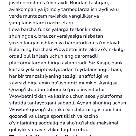
javob berishni ta'minlaydi. Bundan tashqari,
aviakompaniya ijtimoiy tarmoqlarda ishlaydi va u
yerda muntazam ravishda yangiliklar va
yangilanishlarni nashr etadi.
Ilova barcha funksiyalarga tezkor kirishni,
shuningdek, brauzer versiyasiga nisbatan
yaxshilangan ishlash va barqarorlikni ta'minlaydi.
Bularning barchasi Wowbetni interaktiv o'yin-kulgi
orqali pul ishlash uchun eng daromadli
platformalardan biriga aylantiradi. Siz Kaspi, bank
kartasi yoki kriptovalyutadan foydalansangiz ham,
har bir tranzaksiyaning tezligi, shaffofligi va
xavfsizligiga amin bo'lishingiz mumkin. Ayniqsa,
Qozog'istondan tobora ko'proq investorlar
Wowbetni tikish va kazino uchun asosiy platforma
sifatida tanlayotgani sababli. Aynan shuning uchun
Wowbet qozog'istonlik o'yinchilarning ishonchini
qozondi va ularga sport tikish va kazino
o'yinlarining soddaligiga sho'ng'ishda maksimal
qulaylik va xavfsizlikni taqdim etdi.