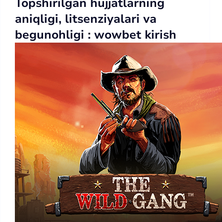
Topshirilgan hujjatlarning
aniqligi, litsenziyalari va
begunohligi : wowbet kirish