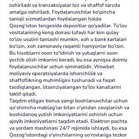
oshiriladi va tranzaksiyalar tez va shaffof tarzda
amalga oshiriladi. Foydalanuvchilar ko'pincha
taniqli xizmatlardan foydalangan holda
Qozog'iston tengesida depozitlar qo'yadilar.
To'lov
vositalarining keng doirasi tufayli har kim qulay
to'lov usulini tanlashi mumkin, xoh u bank kartalari
bo'lsin, xoh zamonaviy raqamli hamyonlar bo'lsin.
Bu hisoblarni oson to'ldirish va yutuqlarni oson
yechib olish imkonini beradi, bu esa ayniqsa doimiy
foydalanuvchilar uchun qimmatlidir. Wowbet
moliyaviy operatsiyalarda ishonchlilik va
shaffoflikning muhimligini tushunadi va faqat
tasdiqlangan, litsenziyalangan to'lov kanallarini
taklif qiladi.
Taqdim etilgan bonus yangi boshlanuvchilar uchun
qo'shimcha mablag'lar bilan o'yindan zavqlanish va
boshidanoq yutish imkoniyatlarini oshirish uchun
ajoyib imkoniyatlarni taqdim etadi. Elektron pochta
va yordam mashinasi 24/7 rejimida ishlaydi, bu esa
Qozog'istondagi o'yinchilarning so'rovlariga tezkor