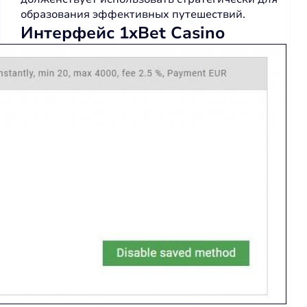
образования эффективных путешествий.
Интерфейс 1xBet Casino