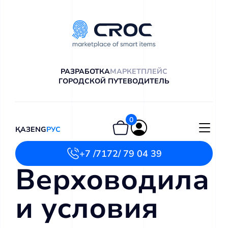
РАЗРАБОТКА
МАРКЕТПЛЕЙС
ГОРОДСКОЙ ПУТЕВОДИТЕЛЬ
0
ҚАЗ
ENG
РУС
+7 /7172/ 79 04 39
Верховодила
и условия