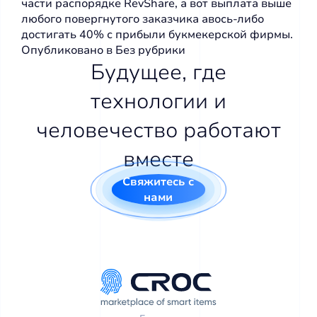
части распорядке RevShare, а вот выплата выше
любого повергнутого заказчика авось-либо
достигать 40% с прибыли букмекерской фирмы.
Опубликовано в
Без рубрики
Будущее, где
технологии и
человечество работают
вместе
Свяжитесь с
нами