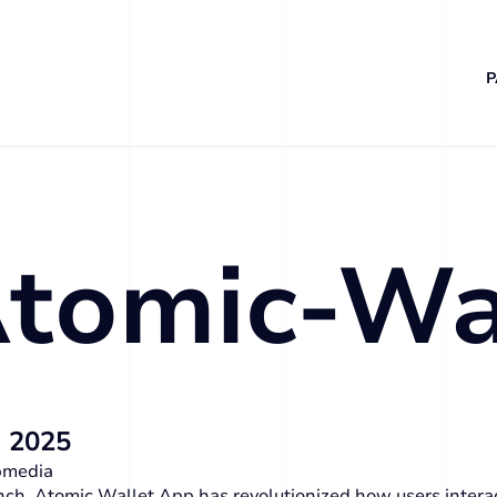
Р
tomic-Wa
n 2025
pmedia
h, Atomic Wallet App has revolutionized how users interact w