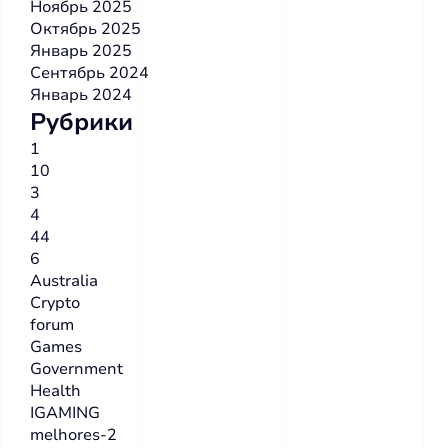
Ноябрь 2025
Октябрь 2025
Январь 2025
Сентябрь 2024
Январь 2024
Рубрики
1
10
3
4
44
6
Australia
Crypto
forum
Games
Government
Health
IGAMING
melhores-2