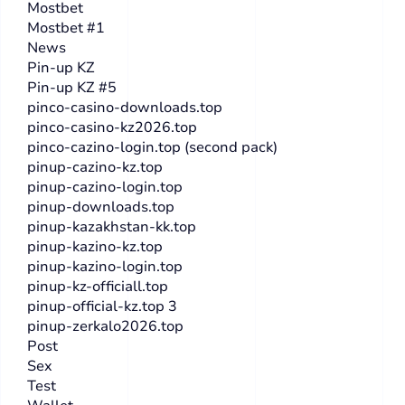
Mostbet
Mostbet #1
News
Pin-up KZ
Pin-up KZ #5
pinco-casino-downloads.top
pinco-casino-kz2026.top
pinco-cazino-login.top (second pack)
pinup-cazino-kz.top
pinup-cazino-login.top
pinup-downloads.top
pinup-kazakhstan-kk.top
pinup-kazino-kz.top
pinup-kazino-login.top
pinup-kz-officiall.top
pinup-official-kz.top 3
pinup-zerkalo2026.top
Post
Sex
Test