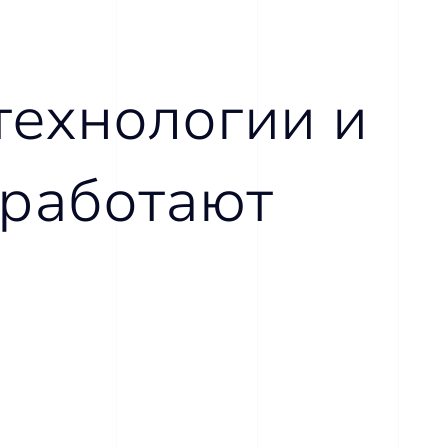
технологии и
 работают