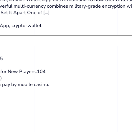
werful multi-currency combines military-grade encryption wi
et It Apart One of […]
-App
,
crypto-wallet
55
 for New Players.104
)
 pay by mobile casino.