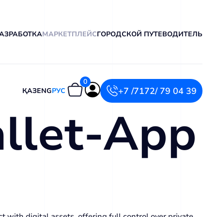
АЗРАБОТКА
МАРКЕТПЛЕЙС
ГОРОДСКОЙ ПУТЕВОДИТЕЛЬ
0
+7 /7172/ 79 04 39
ҚАЗ
ENG
РУС
llet-App
ith digital assets, offering full control over private