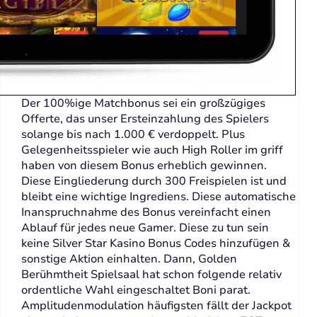
Der 100%ige Matchbonus sei ein großzügiges
Offerte, das unser Ersteinzahlung des Spielers
solange bis nach 1.000 € verdoppelt. Plus
Gelegenheitsspieler wie auch High Roller im griff
haben von diesem Bonus erheblich gewinnen.
Diese Eingliederung durch 300 Freispielen ist und
bleibt eine wichtige Ingrediens. Diese automatische
Inanspruchnahme des Bonus vereinfacht einen
Ablauf für jedes neue Gamer. Diese zu tun sein
keine Silver Star Kasino Bonus Codes hinzufügen &
sonstige Aktion einhalten. Dann, Golden
Berühmtheit Spielsaal hat schon folgende relativ
ordentliche Wahl eingeschaltet Boni parat.
Amplitudenmodulation häufigsten fällt der Jackpot