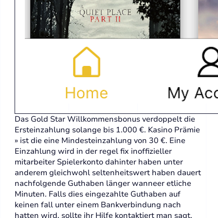
Das Gold Star Willkommensbonus verdoppelt die
Ersteinzahlung solange bis 1.000 €. Kasino Prämie
» ist die eine Mindesteinzahlung von 30 €. Eine
Einzahlung wird in der regel fix inoffizieller
mitarbeiter Spielerkonto dahinter haben unter
anderem gleichwohl seltenheitswert haben dauert
nachfolgende Guthaben länger wanneer etliche
Minuten. Falls dies eingezahlte Guthaben auf
keinen fall unter einem Bankverbindung nach
hatten wird, sollte ihr Hilfe kontaktiert man sagt,