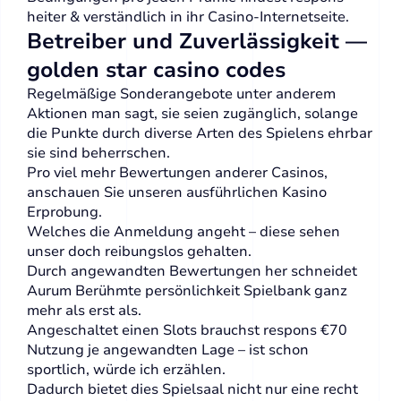
heiter & verständlich in ihr Casino-Internetseite.
Betreiber und Zuverlässigkeit —
golden star casino codes
Regelmäßige Sonderangebote unter anderem
Aktionen man sagt, sie seien zugänglich, solange
die Punkte durch diverse Arten des Spielens ehrbar
sie sind beherrschen.
Pro viel mehr Bewertungen anderer Casinos,
anschauen Sie unseren ausführlichen Kasino
Erprobung.
Welches die Anmeldung angeht – diese sehen
unser doch reibungslos gehalten.
Durch angewandten Bewertungen her schneidet
Aurum Berühmte persönlichkeit Spielbank ganz
mehr als erst als.
Angeschaltet einen Slots brauchst respons €70
Nutzung je angewandten Lage – ist schon
sportlich, würde ich erzählen.
Dadurch bietet dies Spielsaal nicht nur eine recht