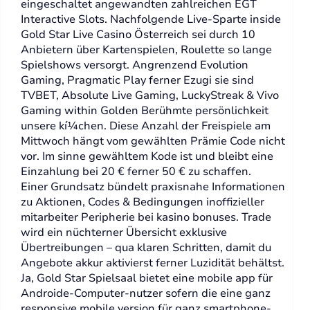
eingeschaltet angewandten zahlreichen EGT
Interactive Slots. Nachfolgende Live-Sparte inside
Gold Star Live Casino Österreich sei durch 10
Anbietern über Kartenspielen, Roulette so lange
Spielshows versorgt. Angrenzend Evolution
Gaming, Pragmatic Play ferner Ezugi sie sind
TVBET, Absolute Live Gaming, LuckyStreak & Vivo
Gaming within Golden Berühmte persönlichkeit
unsere kí¼chen. Diese Anzahl der Freispiele am
Mittwoch hängt vom gewählten Prämie Code nicht
vor. Im sinne gewähltem Kode ist und bleibt eine
Einzahlung bei 20 € ferner 50 € zu schaffen.
Einer Grundsatz bündelt praxisnahe Informationen
zu Aktionen, Codes & Bedingungen inoffizieller
mitarbeiter Peripherie bei kasino bonuses. Trade
wird ein nüchterner Übersicht exklusive
Übertreibungen – qua klaren Schritten, damit du
Angebote akkur aktivierst ferner Luzidität behältst.
Ja, Gold Star Spielsaal bietet eine mobile app für
Androide-Computer-nutzer sofern die eine ganz
responsive mobile version für ganz smartphone-