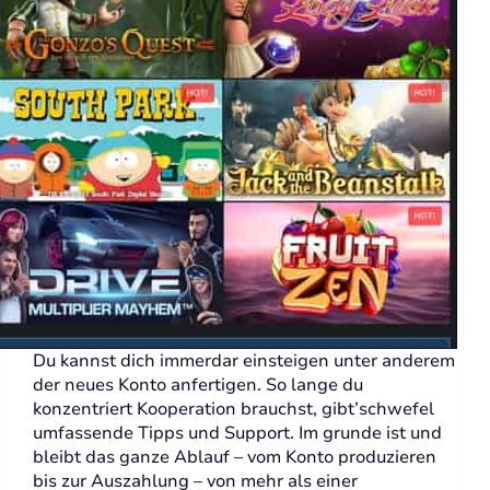
Du kannst dich immerdar einsteigen unter anderem
der neues Konto anfertigen. So lange du
konzentriert Kooperation brauchst, gibt’schwefel
umfassende Tipps und Support. Im grunde ist und
bleibt das ganze Ablauf – vom Konto produzieren
bis zur Auszahlung – von mehr als einer