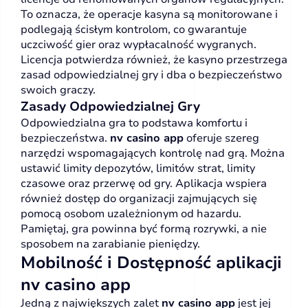
To oznacza, że operacje kasyna są monitorowane i
podlegają ścisłym kontrolom, co gwarantuje
uczciwość gier oraz wypłacalność wygranych.
Licencja potwierdza również, że kasyno przestrzega
zasad odpowiedzialnej gry i dba o bezpieczeństwo
swoich graczy.
Zasady Odpowiedzialnej Gry
Odpowiedzialna gra to podstawa komfortu i
bezpieczeństwa.
nv casino app
oferuje szereg
narzędzi wspomagających kontrolę nad grą. Można
ustawić limity depozytów, limitów strat, limity
czasowe oraz przerwę od gry. Aplikacja wspiera
również dostęp do organizacji zajmujących się
pomocą osobom uzależnionym od hazardu.
Pamiętaj, gra powinna być formą rozrywki, a nie
sposobem na zarabianie pieniędzy.
Mobilność i Dostępność aplikacji
nv casino app
Jedną z największych zalet
nv casino app
jest jej