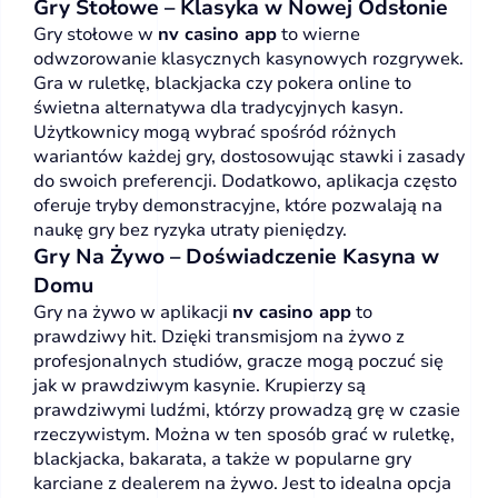
Gry Stołowe – Klasyka w Nowej Odsłonie
Gry stołowe w
nv casino app
to wierne
odwzorowanie klasycznych kasynowych rozgrywek.
Gra w ruletkę, blackjacka czy pokera online to
świetna alternatywa dla tradycyjnych kasyn.
Użytkownicy mogą wybrać spośród różnych
wariantów każdej gry, dostosowując stawki i zasady
do swoich preferencji. Dodatkowo, aplikacja często
oferuje tryby demonstracyjne, które pozwalają na
naukę gry bez ryzyka utraty pieniędzy.
Gry Na Żywo – Doświadczenie Kasyna w
Domu
Gry na żywo w aplikacji
nv casino app
to
prawdziwy hit. Dzięki transmisjom na żywo z
profesjonalnych studiów, gracze mogą poczuć się
jak w prawdziwym kasynie. Krupierzy są
prawdziwymi ludźmi, którzy prowadzą grę w czasie
rzeczywistym. Można w ten sposób grać w ruletkę,
blackjacka, bakarata, a także w popularne gry
karciane z dealerem na żywo. Jest to idealna opcja