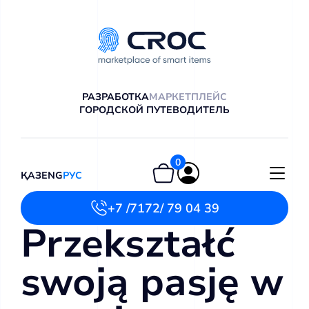
РАЗРАБОТКА
МАРКЕТПЛЕЙС
ГОРОДСКОЙ ПУТЕВОДИТЕЛЬ
0
ҚАЗ
ENG
РУС
+7 /7172/ 79 04 39
Przekształć
swoją pasję w