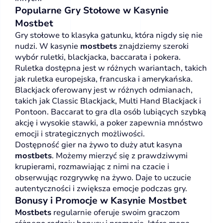
Popularne Gry Stołowe w Kasynie
Mostbet
Gry stołowe to klasyka gatunku, która nigdy się nie
nudzi. W kasynie
mostbets
znajdziemy szeroki
wybór ruletki, blackjacka, baccarata i pokera.
Ruletka dostępna jest w różnych wariantach, takich
jak ruletka europejska, francuska i amerykańska.
Blackjack oferowany jest w różnych odmianach,
takich jak Classic Blackjack, Multi Hand Blackjack i
Pontoon. Baccarat to gra dla osób lubiących szybką
akcję i wysokie stawki, a poker zapewnia mnóstwo
emocji i strategicznych możliwości.
Dostępność gier na żywo to duży atut kasyna
mostbets
. Możemy mierzyć się z prawdziwymi
krupierami, rozmawiając z nimi na czacie i
obserwując rozgrywkę na żywo. Daje to uczucie
autentyczności i zwiększa emocje podczas gry.
Bonusy i Promocje w Kasynie Mostbet
Mostbets
regularnie oferuje swoim graczom