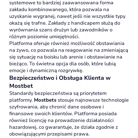
systemowe to bardziej zaawansowana forma
zakładu kombinowanego, która pozwala na
uzyskanie wygranej, nawet jeśli nie wszystkie typy
okażą się trafne. Zakłady z handicapem służą do
wyrównania szans drużyn lub zawodników o
różnym poziomie umiejętności.
Platforma oferuje również możliwość obstawiania
na żywo, co pozwala na reagowanie na zmieniającą
się sytuację na boisku lub arenie i obstawianie na
bieżąco. To świetna opcja dla osób, które lubią
emocje i dynamiczną rozgrywkę.
Bezpieczeństwo i Obsługa Klienta w
Mostbet
Standardy bezpieczeństwa są priorytetem
platformy.
Mostbets
stosuje najnowsze technologie
szyfrowania, aby chronić dane osobowe i
finansowe swoich klientów. Platforma posiada
również licencję na prowadzenie działalności
hazardowej, co gwarantuje, że działa zgodnie z
obowiązującymi przepisami prawa.