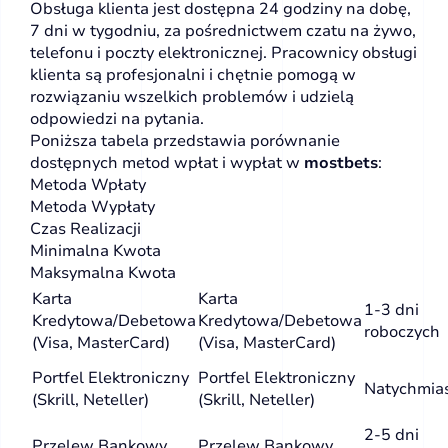
Obsługa klienta jest dostępna 24 godziny na dobę,
7 dni w tygodniu, za pośrednictwem czatu na żywo,
telefonu i poczty elektronicznej. Pracownicy obsługi
klienta są profesjonalni i chętnie pomogą w
rozwiązaniu wszelkich problemów i udzielą
odpowiedzi na pytania.
Poniższa tabela przedstawia porównanie
dostępnych metod wpłat i wypłat w
mostbets
:
Metoda Wpłaty
Metoda Wypłaty
Czas Realizacji
Minimalna Kwota
Maksymalna Kwota
Karta
Karta
1-3 dni
Kredytowa/Debetowa
Kredytowa/Debetowa
roboczych
(Visa, MasterCard)
(Visa, MasterCard)
Portfel Elektroniczny
Portfel Elektroniczny
Natychmia
(Skrill, Neteller)
(Skrill, Neteller)
2-5 dni
Przelew Bankowy
Przelew Bankowy