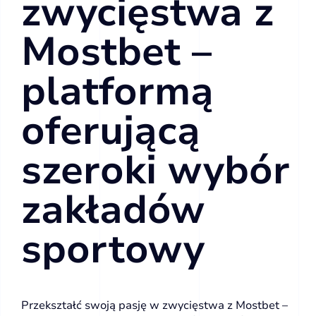
zwycięstwa z
Mostbet –
platformą
oferującą
szeroki wybór
zakładów
sportowy
Przekształć swoją pasję w zwycięstwa z Mostbet –