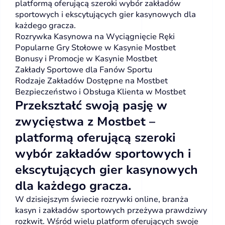
platformą oferującą szeroki wybór zakładów
sportowych i ekscytujących gier kasynowych dla
każdego gracza.
Rozrywka Kasynowa na Wyciągnięcie Ręki
Popularne Gry Stołowe w Kasynie Mostbet
Bonusy i Promocje w Kasynie Mostbet
Zakłady Sportowe dla Fanów Sportu
Rodzaje Zakładów Dostępne na Mostbet
Bezpieczeństwo i Obsługa Klienta w Mostbet
Przekształć swoją pasję w
zwycięstwa z Mostbet –
platformą oferującą szeroki
wybór zakładów sportowych i
ekscytujących gier kasynowych
dla każdego gracza.
W dzisiejszym świecie rozrywki online, branża
kasyn i zakładów sportowych przeżywa prawdziwy
rozkwit. Wśród wielu platform oferujących swoje