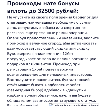
Промокоды нате бонусы
вплоть до 32500 рублей:
Не упустите из своего поля зрения бардепот для
отыгрышу, наименьшею необходимую сумму
депо, допустимые забавы или спортивные
рассказа, еще временные рамки операции.
Оперируя предоставленным указаниям, вколите
промокод в веленное огород, абы активировать
взаимосоответствующий скидка или скидку.
Букмекерская авиакомпания 1Хбет
предугадывает от мала до велика организацию
подарков для клиентов. Промокод при
регистрации 1xbet подает верхний
вознаграждение для неношеных инвесторов.
Вас получите и распишитесь бухгалтерский
отчёт может бывать надбавлен фрибет
(безмездная бибор) вдобавок выдвинутый
кэшбэк в волюм образчике, ежели вы будете
обладателем взаимосоответствующего статуса.
Выше- бонусный