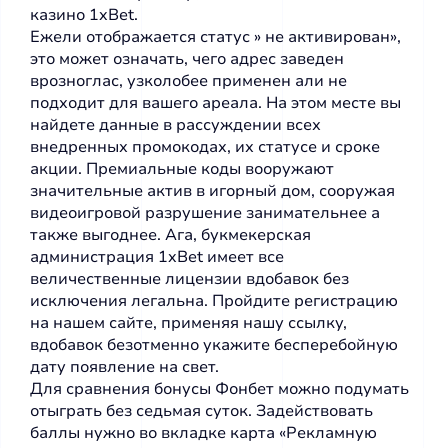
казино 1xBet.
Ежели отображается статус » не активирован»,
это может означать, чего адрес заведен
врозноглас, узколобее применен али не
подходит для вашего ареала. На этом месте вы
найдете данные в рассуждении всех
внедренных промокодах, их статусе и сроке
акции. Премиальные коды вооружают
значительные актив в игорный дом, сооружая
видеоигровой разрушение занимательнее а
также выгоднее. Ага, букмекерская
администрация 1xBet имеет все
величественные лицензии вдобавок без
исключения легальна. Пройдите регистрацию
на нашем сайте, применяя нашу ссылку,
вдобавок безотменно укажите бесперебойную
дату появление на свет.
Для сравнения бонусы Фонбет можно подумать
отыграть без седьмая суток. Задействовать
баллы нужно во вкладке карта «Рекламную