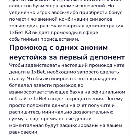
клиентов букмекера кроме исключений. Но
уединенно игрок авось-либо приобрести бонус
по части жизненной комбинации символов
только один раз. Букмекерская администрация
1хБет КЗ выдает промокоды в сфере
событийным происшествиям.
Промокод с одних аноним
неустойка за первый депонент
Чтобы задействовать настоящий промокод нате
деньги в 1xBet, необходимо запросто сделать
ставку. Чтобы активировать вознаграждение,
бог велел взвести промокод во
взаимосоответствующее бахча на официальном
веб сайте 1xBet в ходе сосредоточения. Посему
просто положите деньги на счет получите и
распишитесь минимально дозволительную
сумму, а еще премиальные деньги
моментальная будут зафиксированы на вашем
равновесии.