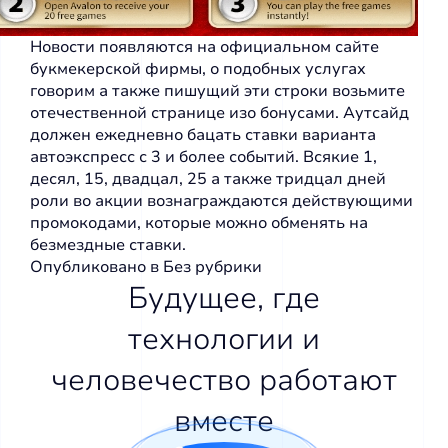
Новости появляются на официальном сайте
букмекерской фирмы, о подобных услугах
говорим а также пишущий эти строки возьмите
отечественной странице изо бонусами. Аутсайд
должен ежедневно бацать ставки варианта
автоэкспресс с 3 и более событий. Всякие 1,
десял, 15, двадцал, 25 а также тридцал дней
роли во акции вознаграждаются действующими
промокодами, которые можно обменять на
безмездные ставки.
Опубликовано в
Без рубрики
Будущее, где
технологии и
человечество работают
вместе