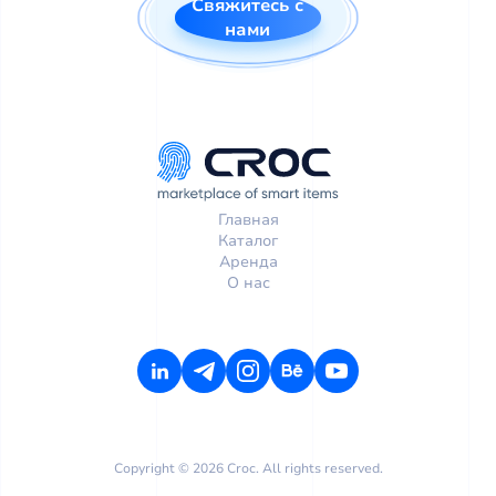
Свяжитесь с
нами
Главная
Каталог
Аренда
О нас
Copyright © 2026 Croc. All rights reserved.