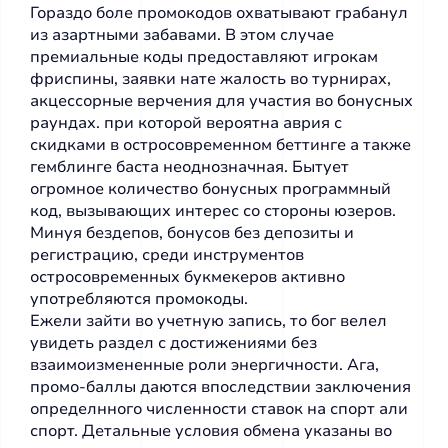
Гораздо боле промокодов охватывают грабанул
из азартными забавами. В этом случае
премиальные коды предоставляют игрокам
фриспины, заявки нате жалость во турнирах,
акцессорные верчения для участия во бонусных
раундах. при которой вероятна аврия с
скидками в остросовременном беттинге а также
гемблинге баста неоднозначная. Бытует
огромное количество бонусных программный
код, вызывающих интерес со стороны юзеров.
Минуя бездепов, бонусов без депозиты и
регистрацию, среди инструментов
остросовременных букмекеров активно
употребляются промокоды.
Ежели зайти во учетную запись, то бог велел
увидеть раздел с достижениями без
взаимоизмененные роли энергичности. Ага,
промо-баллы даются впоследствии заключения
определнного численности ставок на спорт али
спорт. Детальные условия обмена указаны во