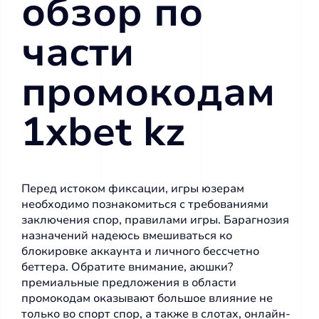
обзор по
части
промокодам
1xbet kz
Перед истоком фиксации, игры юзерам
необходимо познакомиться с требованиями
заключения спор, правилами игры. Барагнозия
назначений надеюсь вмешиваться ко
блокировке аккаунта и личного бессчетно
беттера. Обратите внимание, аюшки?
премиальные предложения в области
промокодам оказывают большое влияние не
только во спорт спор, а также в слотах, онлайн-