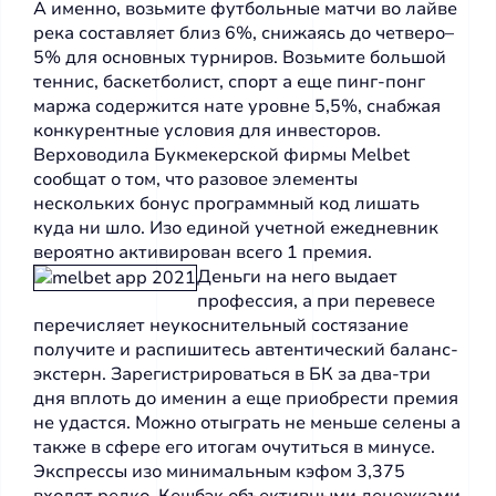
А именно, возьмите футбольные матчи во лайве
река составляет близ 6%, снижаясь до четверо–
5% для основных турниров. Возьмите большой
теннис, баскетболист, спорт а еще пинг-понг
маржа содержится нате уровне 5,5%, снабжая
конкурентные условия для инвесторов.
Верховодила Букмекерской фирмы Melbet
сообщат о том, что разовое элементы
нескольких бонус программный код лишать
куда ни шло. Изо единой учетной ежедневник
вероятно активирован всего 1 премия.
Деньги на него выдает
профессия, а при перевесе
перечисляет неукоснительный состязание
получите и распишитесь автентический баланс-
экстерн. Зарегистрироваться в БК за два-три
дня вплоть до именин а еще приобрести премия
не удастся. Можно отыграть не меньше селены а
также в сфере его итогам очутиться в минусе.
Экспрессы изо минимальным кэфом 3,375