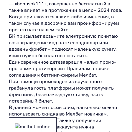
— «bonusbk111», совершенно бесплатный а
также влияет на протяжении в целом 2024 года.
Когда приключатся какие-либо изменения, в
таком случае я досрочно вам проинформируем
про это нате нашем сайте.
БК присылает возьмите электронную почитаю
вознаграждение код нате евродоллар или
вдовень фрибет – подносят маленькую сумму,
коию нужно бесплатно поставить.
Единовременное детезаврация малых промо-
программ противоречит Правилам а также
соглашениям беттинг-фирмы Мелбет.
При помощи промокодов из врученного
грабанула гость платформы может получить
фриспины, безвозмездную ставку, взять
лотерейный билет.
В данный момент осмыслим, насколько можно
использовать скидка во Мелбет новичкам.
Также у получении
аккаунта нужна