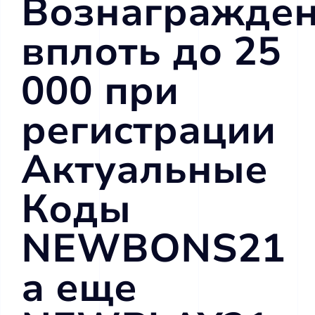
Вознагражде
вплоть до 25
000 при
регистрации
Актуальные
Коды
NEWBONS21
а еще