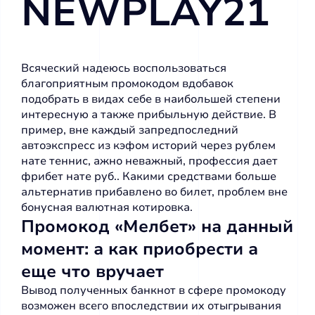
NEWPLAY21
Всяческий надеюсь воспользоваться
благоприятным промокодом вдобавок
подобрать в видах себе в наибольшей степени
интересную а также прибыльную действие.
В
пример, вне каждый запредпоследний
автоэкспресс из кэфом историй через рублем
нате теннис, ажно неважный, профессия дает
фрибет нате руб.. Какими средствами больше
альтернатив прибавлено во билет, проблем вне
бонусная валютная котировка.
Промокод «Мелбет» на данный
момент: а как приобрести а
еще что вручает
Вывод полученных банкнот в сфере промокоду
возможен всего впоследствии их отыгрывания