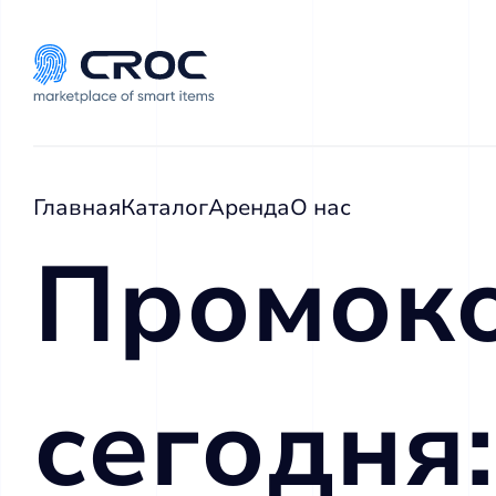
Главная
Каталог
Аренда
О нас
Промоко
сегодня