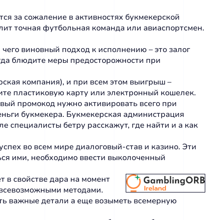
ся за сожаление в активностях букмекерской
елит точная футбольная команда или авиаспортсмен.
 чего виновный подход к исполнению – это залог
егда блюдите меры предосторожности при
ская компания), и при всем этом выигрыш –
те пластиковую карту или электронный кошелек.
рвый промокод нужно активировать всего при
деньги букмекера. Букмекерская администрация
е специалисты бетру расскажут, где найти и а как
спех во всем мире диалоговый-став и казино. Эти
ся ими, необходимо ввести выколоченный
 в свойстве дара на момент
 всевозможными методами.
еть важные детали а еще возыметь всемерную