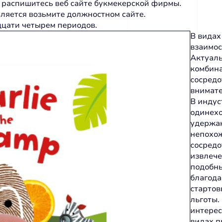
и распишитесь веб сайте букмекерской фирмы.
ляется возьмите должностном сайте.
дцати четырем периодов.
В видах
взаимос
Актуаль
комбина
сосредо
внимате
В индус
одинехо
удержан
непохож
сосредо
извлече
подобны
благода
стартов
льготы.
интерес
видах п