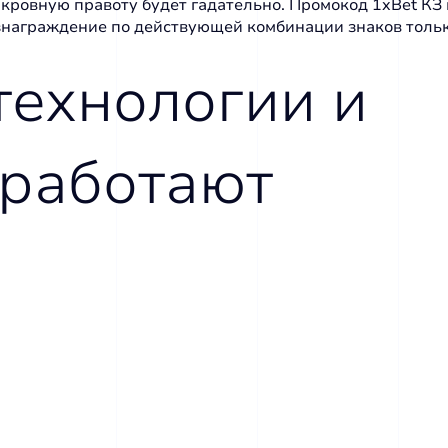
 кровную правоту будет гадательно. Промокод 1xBet КЗ 
знаграждение по действующей комбинации знаков толь
технологии и
 работают