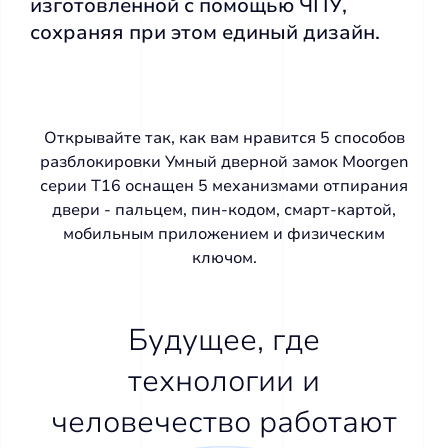
изготовленной с помощью ЧПУ,
сохраняя при этом единый дизайн.
Открывайте так, как вам нравится 5 способов
разблокировки Умный дверной замок Moorgen
серии T16 оснащен 5 механизмами отпирания
двери - пальцем, пин-кодом, смарт-картой,
мобильным приложением и физическим
ключом.
Будущее, где
технологии и
человечество работают