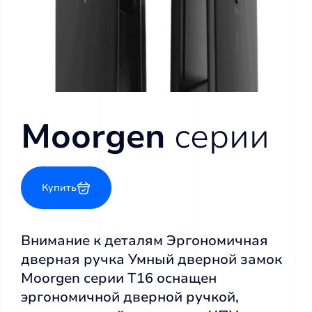
Moorgen
серии
Купить
Внимание к деталям Эргономичная
дверная ручка Умный дверной замок
Moorgen серии T16 оснащен
эргономичной дверной ручкой,