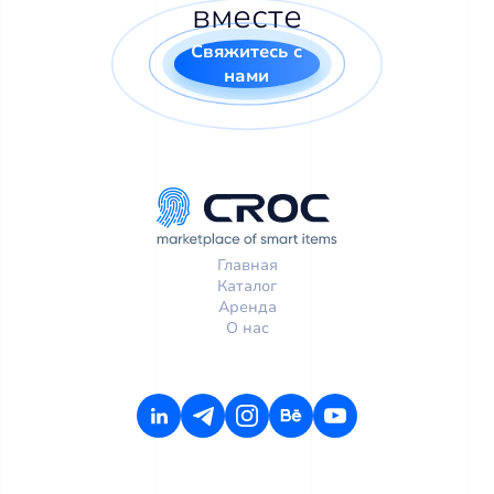
вместе
Свяжитесь с
нами
Главная
Каталог
Аренда
О нас