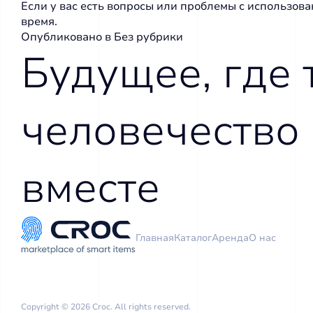
Если у вас есть вопросы или проблемы с использова
время.
Опубликовано в
Без рубрики
Будущее, где 
человечество
вместе
Главная
Каталог
Аренда
О нас
Copyright © 2026 Croc. All rights reserved.