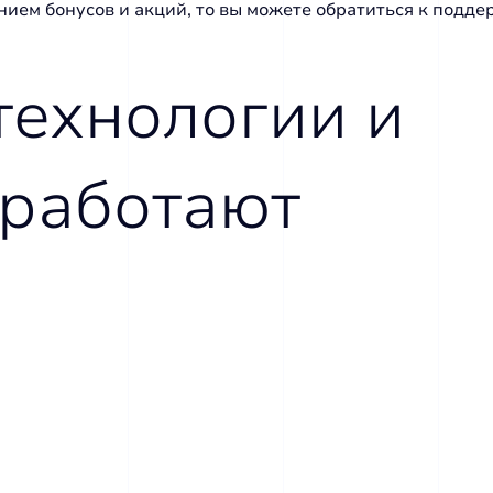
нием бонусов и акций, то вы можете обратиться к подд
технологии и
 работают