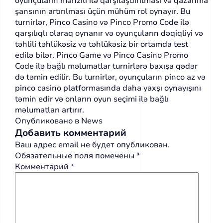
oyunçuların mənzili ilə qarşılaşdırılması və qazanma
şansının artırılması üçün mühüm rol oynayır. Bu
turnirlər, Pinco Casino və Pinco Promo Code ilə
qarşılıqlı olaraq oynanır və oyunçuların dəqiqliyi və
təhlili təhlükəsiz və təhlükəsiz bir ortamda test
edilə bilər. Pinco Game və Pinco Casino Promo
Code ilə bağlı məlumatlar turnirlərə baxışa qədər
də təmin edilir. Bu turnirlər, oyunçuların pinco az və
pinco casino platformasında daha yaxşı oynayışını
təmin edir və onların oyun seçimi ilə bağlı
məlumatları artırır.
Опубликовано в
News
Добавить комментарий
Ваш адрес email не будет опубликован.
Обязательные поля помечены
*
Комментарий
*