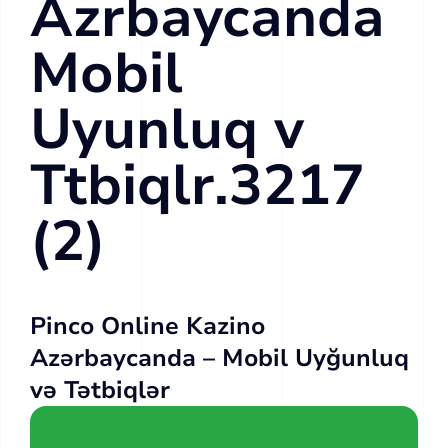
Azrbaycanda
Mobil
Uyunluq v
Ttbiqlr.3217
(2)
Pinco Online Kazino
Azərbaycanda – Mobil Uyğunluq
və Tətbiqlər