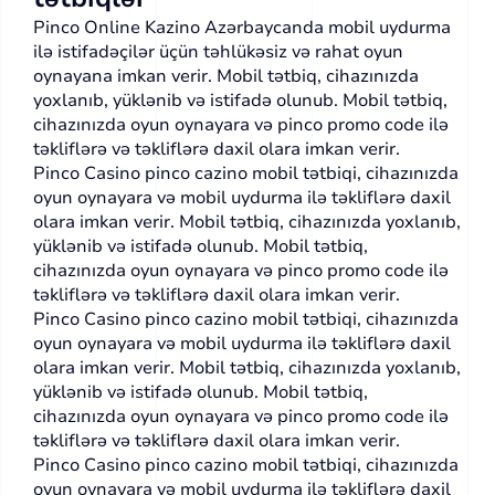
Pinco Online Kazino Azərbaycanda mobil uydurma
ilə istifadəçilər üçün təhlükəsiz və rahat oyun
oynayana imkan verir. Mobil tətbiq, cihazınızda
yoxlanıb, yüklənib və istifadə olunub. Mobil tətbiq,
cihazınızda oyun oynayara və pinco promo code ilə
təkliflərə və təkliflərə daxil olara imkan verir.
Pinco Casino
pinco cazino
mobil tətbiqi, cihazınızda
oyun oynayara və mobil uydurma ilə təkliflərə daxil
olara imkan verir. Mobil tətbiq, cihazınızda yoxlanıb,
yüklənib və istifadə olunub. Mobil tətbiq,
cihazınızda oyun oynayara və pinco promo code ilə
təkliflərə və təkliflərə daxil olara imkan verir.
Pinco Casino
pinco cazino
mobil tətbiqi, cihazınızda
oyun oynayara və mobil uydurma ilə təkliflərə daxil
olara imkan verir. Mobil tətbiq, cihazınızda yoxlanıb,
yüklənib və istifadə olunub. Mobil tətbiq,
cihazınızda oyun oynayara və pinco promo code ilə
təkliflərə və təkliflərə daxil olara imkan verir.
Pinco Casino
pinco cazino
mobil tətbiqi, cihazınızda
oyun oynayara və mobil uydurma ilə təkliflərə daxil