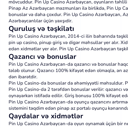
mövcuddur. Pin Up Casino Azərbaycan, oyunların təhlili və
Pinap Az Azərbaycan məzmunları ilə birlikdə, Pin Up Cas
bonuslar və daha çoxdur. Pin Up Casino Azərbaycan, Azər
Azərbaycanlılar üçün yaxşıdir.
Quruluş və təşkilatı
Pin Up Casino Azərbaycan, 2014-ci ilin baharında təşkil 
pin up casino,
pinup giriş
və digər məhsullar yer alır. X
edən xidmətlər yer alır. Pin Up Casino Azərbaycan təşkil
Qazancı və bonuslar
Pin Up Casino Azərbaycan-da qazancı və bonuslar haqq
tələb olunur. Qazancı 100% kifayət edən olmaqla, ən az
dən ibarətdir.
Pin Up Casino-da bonuslar da əhəmiyyətli məhsuldur. Pi
Pin Up Casino-da 2 tərəfdən bonuslar verilir: qazancı və
oynayarkən istifadə edilir. Giriş bonusu 100% kifayət e
Pin Up Casino Azərbaycan-da oyunçu qazancını artırmaq 
sistemini təqdim edən pinap az portalı oyunçu kənarınd
Qaydalar və xidmətlər
Pin Up Casino Azərbaycan-da oyun oynamak üçün bir ne