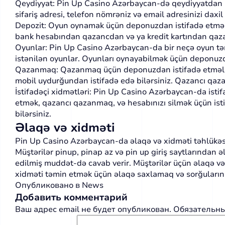
Qeydiyyat: Pin Up Casino Azərbaycan-də qeydiyyatdan ke
sifariş adresi, telefon nömrəniz və email adresinizi daxi
Depozit: Oyun oynamak üçün deponuzdan istifadə etməl
bank hesabından qazancdan və ya kredit kartından qazan
Oyunlar: Pin Up Casino Azərbaycan-da bir neçə oyun təmin
istənilən oyunlar. Oyunları oynayabilmək üçün deponuzda
Qazanmaq: Qazanmaq üçün deponuzdan istifadə etməli
mobil uydurğundan istifadə edə bilərsiniz. Qazancı qaza
İstifadəçi xidmətləri: Pin Up Casino Azərbaycan-da isti
etmək, qazancı qazanmaq, və hesabınızı silmək üçün isti
bilərsiniz.
Əlaqə və xidməti
Pin Up Casino Azərbaycan-da əlaqə və xidməti təhlükəsiz
Müştərilər pinup, pinap az və pin up giriş saytlarından ə
edilmiş muddət-də cavab verir. Müştərilər üçün əlaqə v
xidməti təmin etmək üçün əlaqə saxlamaq və sorğularını 
Опубликовано в
News
Добавить комментарий
Ваш адрес email не будет опубликован.
Обязательн