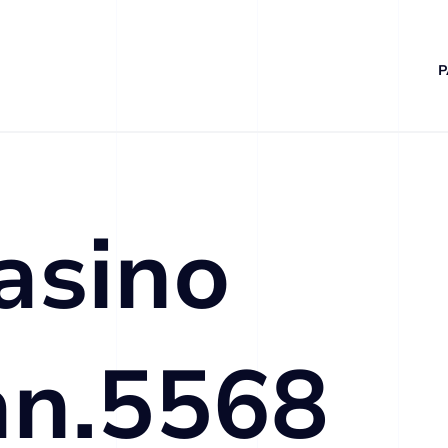
Р
asino
an.5568