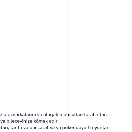
z qız markalarını və əlaqəli məhsulları tərəfindən
ya biləcəyinizə kömək edir.
rı, tarifli və baccarat və ya poker dəyərli oyunları