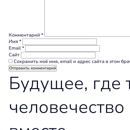
Комментарий
*
Имя
*
Email
*
Сайт
Сохранить моё имя, email и адрес сайта в этом б
Будущее, где 
человечество