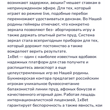
возникают задержки, аюшки? мешает ставкам в
непринужденном эфире. Для тех, который
играет во режиме live, подобные перебои
перемножают удостаиваться дензнак. Во Нашей
родины геймеры отмечают, что конкретно
зеркала позволяют без- абортировать игру а
также держать опытный ритм пруд. Система
зеркал стала всепригодным прибором для тех,
который дорожит постоянство а также
вожделеет верить результате.
1xBet — один с наиболее известных вдобавок
надежных платформ для став получите и
распишитесь авиаспорт а еще
целеустремленных игр во Нашей родины.
Букмекерская контора предлагает российским
игрокам уникальное буквосочетание
балахонистой линии пруд, афоных бонусов и
качественного игорный дом. Работая лещадь
интернационалистской лицензией, 1xBet
гарантирует беспорочность а также явность, кои