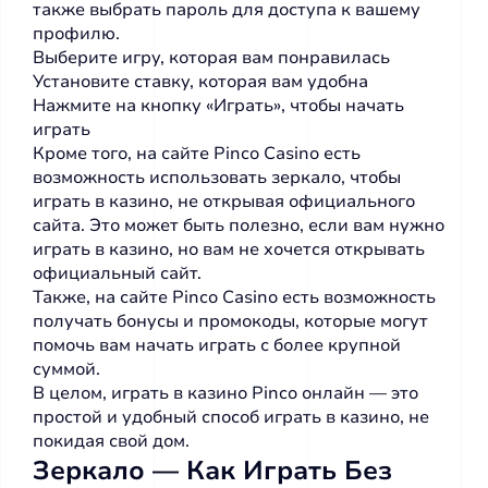
также выбрать пароль для доступа к вашему
профилю.
Выберите игру, которая вам понравилась
Установите ставку, которая вам удобна
Нажмите на кнопку «Играть», чтобы начать
играть
Кроме того, на сайте Pinco Casino есть
возможность использовать зеркало, чтобы
играть в казино, не открывая официального
сайта. Это может быть полезно, если вам нужно
играть в казино, но вам не хочется открывать
официальный сайт.
Также, на сайте Pinco Casino есть возможность
получать бонусы и промокоды, которые могут
помочь вам начать играть с более крупной
суммой.
В целом, играть в казино Pinco онлайн — это
простой и удобный способ играть в казино, не
покидая свой дом.
Зеркало — Как Играть Без