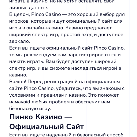
играть в казино, но не хотят оставлять свои
личные данные.
В целом, Pinco Casino — это хороший выбор для
игроков, которые ищут официальный сайт для
игры в онлайн-казино. Казино предлагает
широкий спектр игр, простой вход и доступное
зеркало.
Если вы ищете официальный сайт Pinco Casino,
то мы рекомендуем вам зарегистрироваться и
начать играть. Вам будет доступен широкий
спектр игр, и вы сможете насладиться игрой в
казино.
Важно! Перед регистрацией на официальном
сайте Pinco Casino, убедитесь, что вы знакомы с
условиями и правилами казино. Это поможет
вамavoid любых проблем и обеспечит вам
безопасную игру.
Пинко Казино —
Официальный Сайт
Если вы ищете надежный и безопасный способ