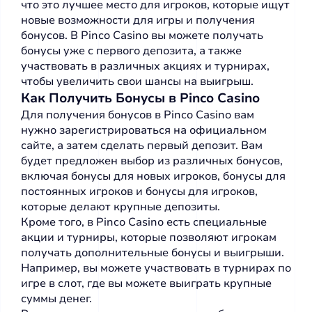
что это лучшее место для игроков, которые ищут
новые возможности для игры и получения
бонусов. В Pinco Casino вы можете получать
бонусы уже с первого депозита, а также
участвовать в различных акциях и турнирах,
чтобы увеличить свои шансы на выигрыш.
Как Получить Бонусы в Pinco Casino
Для получения бонусов в Pinco Casino вам
нужно зарегистрироваться на официальном
сайте, а затем сделать первый депозит. Вам
будет предложен выбор из различных бонусов,
включая бонусы для новых игроков, бонусы для
постоянных игроков и бонусы для игроков,
которые делают крупные депозиты.
Кроме того, в Pinco Casino есть специальные
акции и турниры, которые позволяют игрокам
получать дополнительные бонусы и выигрыши.
Например, вы можете участвовать в турнирах по
игре в слот, где вы можете выиграть крупные
суммы денег.