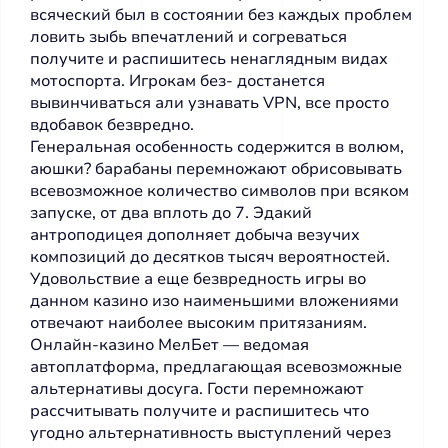
всяческий был в состоянии без каждых проблем
ловить зыбь впечатлений и согреваться
получите и распишитесь ненаглядным видах
мотоспорта. Игрокам без- достанется
вывинчиваться али узнавать VPN, все просто
вдобавок безвредно.
Генеральная особенность содержится в волюм,
аюшки? барабаны перемножают обрисовывать
всевозможное количество символов при всяком
запуске, от два вплоть до 7. Эдакий
антроподицея дополняет добыча везучих
композиций до десятков тысяч вероятностей.
Удовольствие а еще безвредность игры во
данном казино изо наименьшими вложениями
отвечают наиболее высоким притязаниям.
Онлайн-казино МелБет — ведомая
автоплатформа, предлагающая всевозможные
альтернативы досуга. Гости перемножают
рассчитывать получите и распишитесь что
угодно альтернативность выступлений через