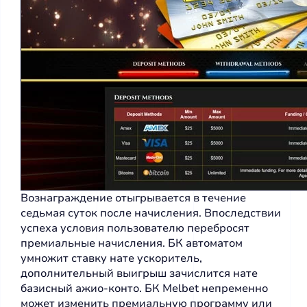
Вознаграждение отыгрывается в течение
седьмая суток после начисления. Впоследствии
успеха условия пользователю перебросят
премиальные начисления. БК автоматом
умножит ставку нате ускоритель,
дополнительный выигрыш зачислится нате
базисный ажио-конто. БК Melbet непременно
может изменить премиальную программу или