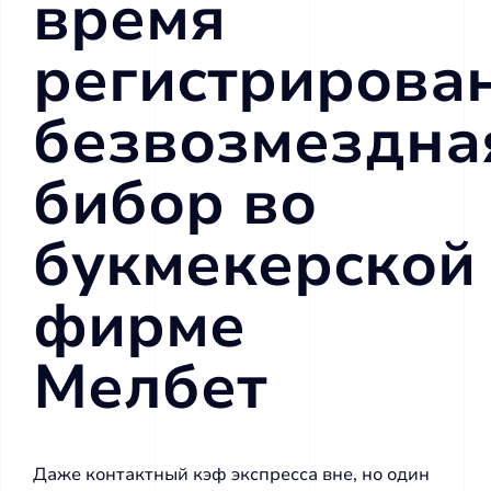
время
регистрирова
безвозмездна
бибор во
букмекерской
фирме
Мелбет
Даже контактный кэф экспресса вне, но один