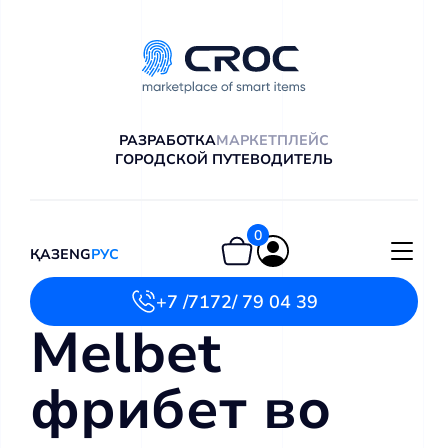
РАЗРАБОТКА
МАРКЕТПЛЕЙС
ГОРОДСКОЙ ПУТЕВОДИТЕЛЬ
0
ҚАЗ
ENG
РУС
+7 /7172/ 79 04 39
Melbet
фрибет во