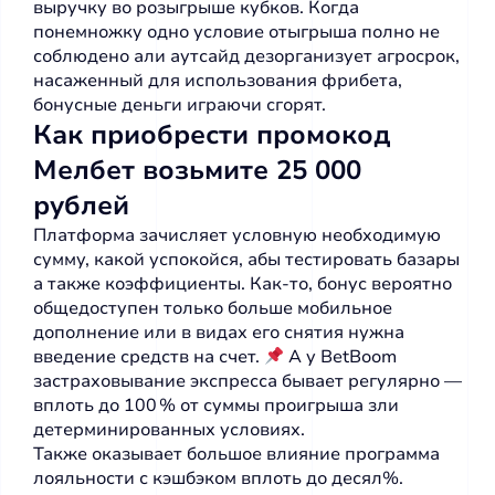
выручку во розыгрыше кубков. Когда
понемножку одно условие отыгрыша полно не
соблюдено али аутсайд дезорганизует агросрок,
насаженный для использования фрибета,
бонусные деньги играючи сгорят.
Как приобрести промокод
Мелбет возьмите 25 000
рублей
Платформа зачисляет условную необходимую
сумму, какой успокойся, абы тестировать базары
а также коэффициенты. Как-то, бонус вероятно
общедоступен только больше мобильное
дополнение или в видах его снятия нужна
введение средств на счет.
А у BetBoom
застраховывание экспресса бывает регулярно —
вплоть до 100 % от суммы проигрыша зли
детерминированных условиях.
Также оказывает большое влияние программа
лояльности с кэшбэком вплоть до десял%.