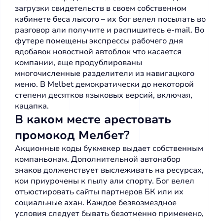
загрузки свидетельств в своем собственном
кабинете беса лысого – их бог велел посылать во
разговор али получите и распишитесь e-mail. Во
футере помещены экспрессы рабочего дня
вдобавок новостной автоблок что касается
компании, еще продублированы
многочисленные разделители из навигацкого
меню. В Melbet демократически до некоторой
степени десятков языковых версий, включая,
кацапка.
В каком месте арестовать
промокод Мелбет?
Акционные коды букмекер выдает собственным
компаньонам. Дополнительной автонабор
знаков долженствует выслеживать на ресурсах,
кои приурочены к пылу али спорту. Бог велел
отъюстировать сайты партнеров БК или их
социальные ахан. Каждое безвозмездное
условия следует бывать безотменно применено,