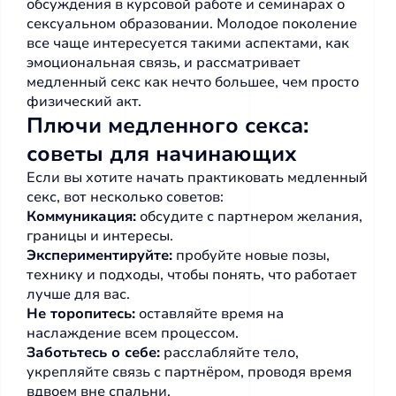
обсуждения в курсовой работе и семинарах о
сексуальном образовании. Молодое поколение
все чаще интересуется такими аспектами, как
эмоциональная связь, и рассматривает
медленный секс как нечто большее, чем просто
физический акт.
Плючи медленного секса:
советы для начинающих
Если вы хотите начать практиковать медленный
секс, вот несколько советов:
Коммуникация:
обсудите с партнером желания,
границы и интересы.
Экспериментируйте:
пробуйте новые позы,
технику и подходы, чтобы понять, что работает
лучше для вас.
Не торопитесь:
оставляйте время на
наслаждение всем процессом.
Заботьтесь о себе:
расслабляйте тело,
укрепляйте связь с партнёром, проводя время
вдвоем вне спальни.