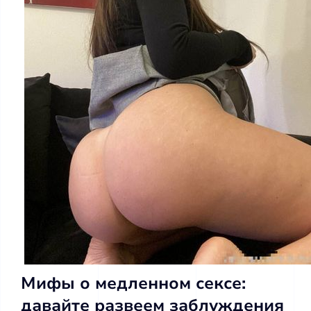
Мифы о медленном сексе:
давайте развеем заблуждения