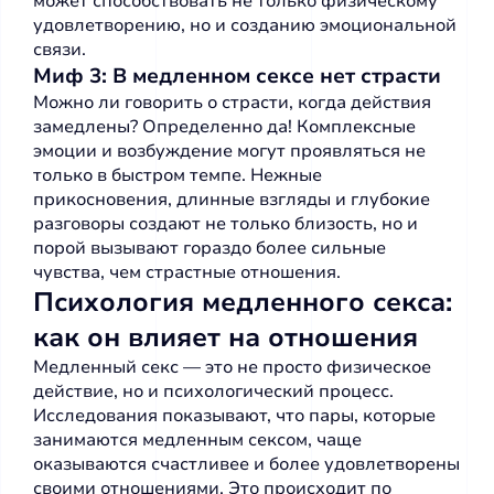
может способствовать не только физическому
удовлетворению, но и созданию эмоциональной
связи.
Миф 3: В медленном сексе нет страсти
Можно ли говорить о страсти, когда действия
замедлены? Определенно да! Комплексные
эмоции и возбуждение могут проявляться не
только в быстром темпе. Нежные
прикосновения, длинные взгляды и глубокие
разговоры создают не только близость, но и
порой вызывают гораздо более сильные
чувства, чем страстные отношения.
Психология медленного секса:
как он влияет на отношения
Медленный секс — это не просто физическое
действие, но и психологический процесс.
Исследования показывают, что пары, которые
занимаются медленным сексом, чаще
оказываются счастливее и более удовлетворены
своими отношениями. Это происходит по