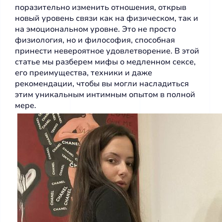
поразительно изменить отношения, открыв
новый уровень связи как на физическом, так и
на эмоциональном уровне. Это не просто
физиология, но и философия, способная
принести невероятное удовлетворение. В этой
статье мы разберем мифы о медленном сексе,
его преимущества, техники и даже
рекомендации, чтобы вы могли насладиться
этим уникальным интимным опытом в полной
мере.