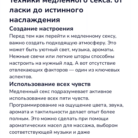
Техники медленного секса: от
ласки до истинного
наслаждения
Создание настроения
Перед тем как перейти к медленному сексу,
важно создать подходящую атмосферу. Это
может быть уютный свет, музыка, ароматы.
Нежные свечи или легкие шторы способны
настроить на нужный лад. А вот отсутствие
отвлекающих факторов — один из ключевых
аспектов.
Использование всех чувств
Медленный секс подразумевает активное
использование всех пяти чувств.
Программирование на ощущение цвета, звука,
аромата и тактильности делает опыт более
полным. Это можно сделать при помощи
ароматических масел для массажа, выбором
соответствующей музыки и даже