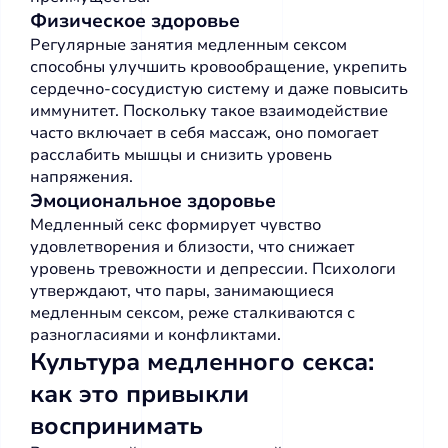
Физическое здоровье
Регулярные занятия медленным сексом
способны улучшить кровообращение, укрепить
сердечно-сосудистую систему и даже повысить
иммунитет. Поскольку такое взаимодействие
часто включает в себя массаж, оно помогает
расслабить мышцы и снизить уровень
напряжения.
Эмоциональное здоровье
Медленный секс формирует чувство
удовлетворения и близости, что снижает
уровень тревожности и депрессии. Психологи
утверждают, что пары, занимающиеся
медленным сексом, реже сталкиваются с
разногласиями и конфликтами.
Культура медленного секса:
как это привыкли
воспринимать