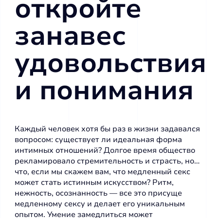
откройте
занавес
удовольствия
и понимания
Каждый человек хотя бы раз в жизни задавался
вопросом: существует ли идеальная форма
интимных отношений? Долгое время общество
рекламировало стремительность и страсть, но…
что, если мы скажем вам, что медленный секс
может стать истинным искусством? Ритм,
нежность, осознанность — все это присуще
медленному сексу и делает его уникальным
опытом. Умение замедлиться может