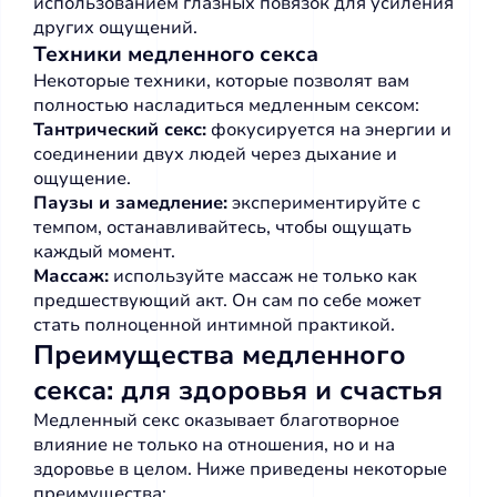
использованием глазных повязок для усиления
других ощущений.
Техники медленного секса
Некоторые техники, которые позволят вам
полностью насладиться медленным сексом:
Тантрический секс:
фокусируется на энергии и
соединении двух людей через дыхание и
ощущение.
Паузы и замедление:
экспериментируйте с
темпом, останавливайтесь, чтобы ощущать
каждый момент.
Массаж:
используйте массаж не только как
предшествующий акт. Он сам по себе может
стать полноценной интимной практикой.
Преимущества медленного
секса: для здоровья и счастья
Медленный секс оказывает благотворное
влияние не только на отношения, но и на
здоровье в целом. Ниже приведены некоторые
преимущества: