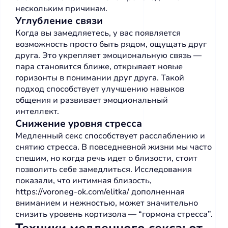
нескольким причинам.
Углубление связи
Когда вы замедляетесь, у вас появляется
возможность просто быть рядом, ощущать друг
друга. Это укрепляет эмоциональную связь —
пара становится ближе, открывает новые
горизонты в понимании друг друга. Такой
подход способствует улучшению навыков
общения и развивает эмоциональный
интеллект.
Снижение уровня стресса
Медленный секс способствует расслаблению и
снятию стресса. В повседневной жизни мы часто
спешим, но когда речь идет о близости, стоит
позволить себе замедлиться. Исследования
показали, что интимная близость,
https://voroneg-ok.com/elitka/
дополненная
вниманием и нежностью, может значительно
снизить уровень кортизола — “гормона стресса”.