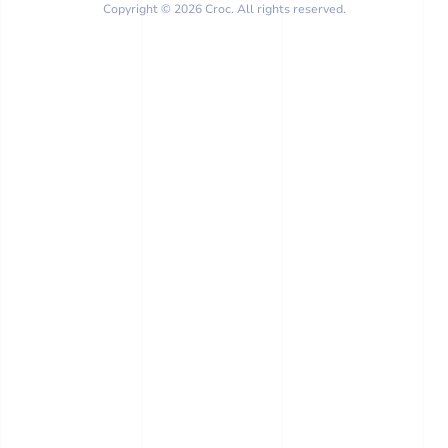
Copyright © 2026 Croc. All rights reserved.