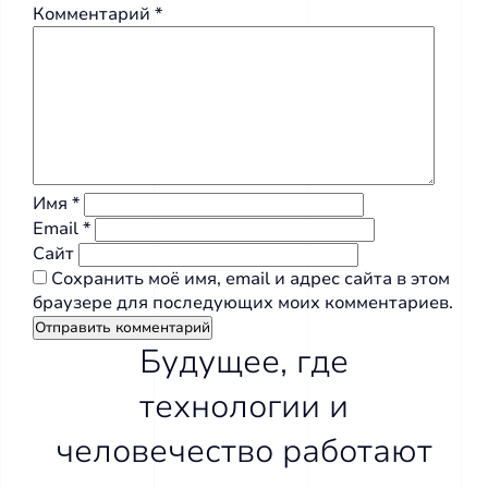
Комментарий
*
Имя
*
Email
*
Сайт
Сохранить моё имя, email и адрес сайта в этом
браузере для последующих моих комментариев.
Будущее, где
технологии и
человечество работают