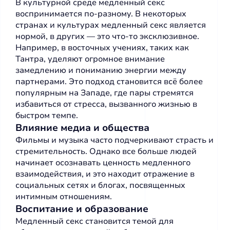
В культурной среде медленный секс
воспринимается по-разному. В некоторых
странах и культурах медленный секс является
нормой, в других — это что-то эксклюзивное.
Например, в восточных учениях, таких как
Тантра, уделяют огромное внимание
замедлению и пониманию энергии между
партнерами. Это подход становится всё более
популярным на Западе, где пары стремятся
избавиться от стресса, вызванного жизнью в
быстром темпе.
Влияние медиа и общества
Фильмы и музыка часто подчеркивают страсть и
стремительность. Однако все больше людей
начинает осознавать ценность медленного
взаимодействия, и это находит отражение в
социальных сетях и блогах, посвященных
интимным отношениям.
Воспитание и образование
Медленный секс становится темой для