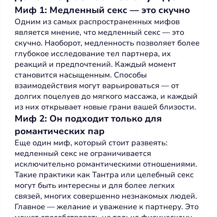
Миф 1: Медленный секс — это скучно
Одним из самых распространенных мифов
является мнение, что медленный секс — это
скучно. Наоборот, медленность позволяет более
глубокое исследование тел партнера, их
реакций и предпочтений. Каждый момент
становится насыщенным. Способы
взаимодействия могут варьироваться — от
долгих поцелуев до мягкого массажа, и каждый
из них открывает новые грани вашей близости.
Миф 2: Он подходит только для
романтических пар
Еще один миф, который стоит развеять:
медленный секс не ограничивается
исключительно романтическими отношениями.
Такие практики как Тантра или целебный секс
могут быть интересны и для более легких
связей, многих совершенно незнакомых людей.
Главное — желание и уважение к партнеру. Это