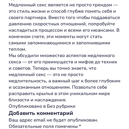
Медленный секс является не просто трендом —
это стиль жизни и способ глубже понять себя и
своего партнера. Вместо того чтобы поддаваться
давлению скоростных отношений, попробуйте
насладиться процессом и всеми его нюансами. В
конечном счете, эти моменты могут стать
самыми запоминающимися и заполнившими
теплом.
Мы обсудили множество аспектов медленного
секса — от его преимуществ и мифов до техник
и советов. Теперь вы точно знаете, что
медленный секс — это не просто
медлительность, а важный шаг к более глубоким
и осознанным отношениям. Позвольте себе
расправить крылья в этом уникальном мире
близости и наслаждения.
Опубликовано в
Без рубрики
Добавить комментарий
Ваш адрес email не будет опубликован.
Обязательные поля помечены
*