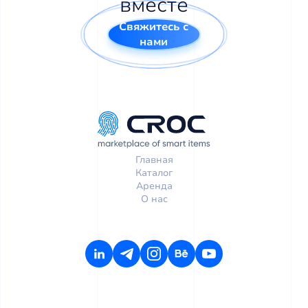
вместе
Свяжитесь с
нами
Главная
Каталог
Аренда
О нас