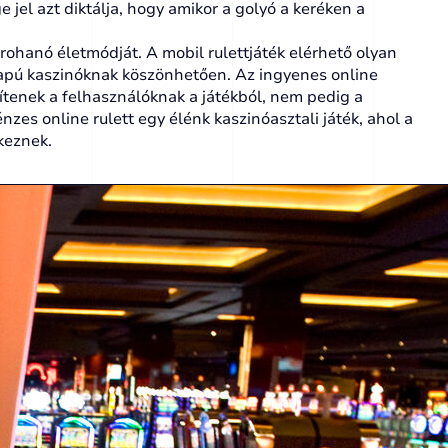
 jel azt diktálja, hogy amikor a golyó a keréken a
 rohanó életmódját. A mobil rulettjáték elérhető olyan
lapú kaszinóknak köszönhetően. Az ingyenes online
gítenek a felhasználóknak a játékból, nem pedig a
nzes online rulett egy élénk kaszinóasztali játék, ahol a
keznek.