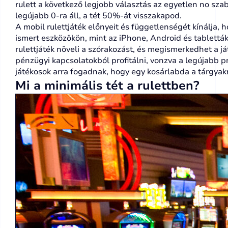
rulett a következő legjobb választás az egyetlen no szab
legújabb 0-ra áll, a tét 50%-át visszakapod.
A mobil rulettjáték előnyeit és függetlenségét kínálja, 
ismert eszközökön, mint az iPhone, Android és tablettá
rulettjáték növeli a szórakozást, és megismerkedhet a já
pénzügyi kapcsolatokból profitálni, vonzva a legújabb pr
játékosok arra fogadnak, hogy egy kosárlabda a tárgyakr
Mi a minimális tét a rulettben?