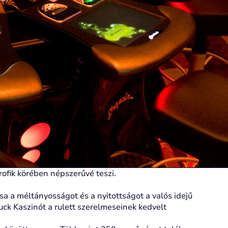
rofik körében népszerűvé teszi.
sa a méltányosságot és a nyitottságot a valós idejű
Luck Kaszinót a rulett szerelmeseinek kedvelt