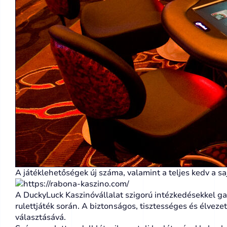
A játéklehetőségek új száma, valamint a teljes kedv a sa
A DuckyLuck Kaszinóvállalat szigorú intézkedésekkel gara
rulettjáték során. A biztonságos, tisztességes és élveze
választásává.