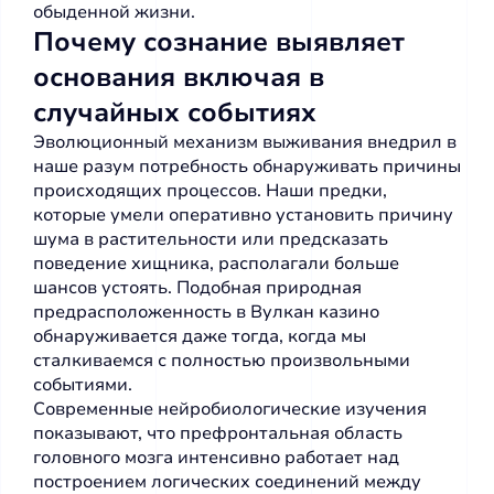
обыденной жизни.
Почему сознание выявляет
основания включая в
случайных событиях
Эволюционный механизм выживания внедрил в
наше разум потребность обнаруживать причины
происходящих процессов. Наши предки,
которые умели оперативно установить причину
шума в растительности или предсказать
поведение хищника, располагали больше
шансов устоять. Подобная природная
предрасположенность в Вулкан казино
обнаруживается даже тогда, когда мы
сталкиваемся с полностью произвольными
событиями.
Современные нейробиологические изучения
показывают, что префронтальная область
головного мозга интенсивно работает над
построением логических соединений между