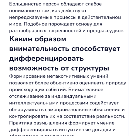
Большинство персон обладают слабое
понимание о том, как действуют
непредсказуемые процессы в действительном
мире. Подобное порождает основу для
разнообразных погрешностей и предрассудков.
Каким образом
внимательность способствует
дифференцировать
возможность от структуры
Формирование метакогнитивных умений
позволяет более объективно оценивать природу
происходящих событий. Внимательное
отслеживание за индивидуальными
интеллектуальными процессами содействует
обнаруживать самопроизвольные объяснения и
контролировать их на соответствие реальности.
Практика размышления формирует умение
дифференцировать интуитивные догадки и