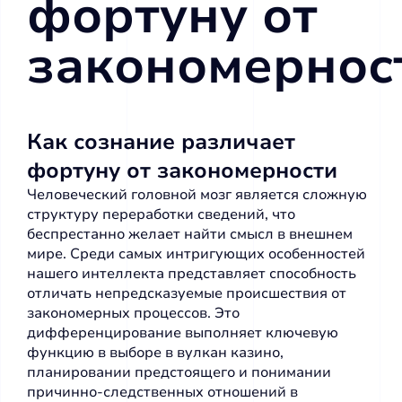
фортуну от
закономернос
Как сознание различает
фортуну от закономерности
Человеческий головной мозг является сложную
структуру переработки сведений, что
беспрестанно желает найти смысл в внешнем
мире. Среди самых интригующих особенностей
нашего интеллекта представляет способность
отличать непредсказуемые происшествия от
закономерных процессов. Это
дифференцирование выполняет ключевую
функцию в выборе в
вулкан казино
,
планировании предстоящего и понимании
причинно-следственных отношений в