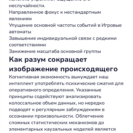
неслучайности.
Направленное фокус к нестандартным
явлениям
Упущение основной частоты событий в Игровые
автоматы
Завышение индивидуальной связи с редкими
соответствиями
Занижение масштаба основной группы
Как разум сокращает
изображение происходящего
Когнитивная экономность вынуждает наш
интеллект употреблять психические сжатия для
оперативного определения. Указанные
принципы содействуют анализировать
колоссальное объем данных, но нередко
подводят к регулярным заблуждениям в
осознании произвольности. Облегчение
сложных статистических механизмов до
элементарных каузальных моделей является