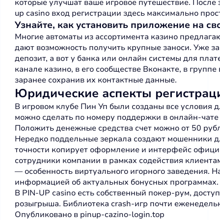
которые улучшат ваше игровое путешествие. После э
up casino вход
регистрации здесь максимально прост
Узнайте, как установить приложение на св
Многие автоматы из ассортимента казино предлагаю
дают возможность получить крупные заноси. Уже за 
депозит, а вот у банка или онлайн системы для пла
канале казино, в его сообществе Вконакте, в группе
заранее сохранив их контактные данные.
Юридические аспекты регистрации
В игровом клубе Пин Уп были созданы все условия д
можно сделать по номеру поддержки в онлайн-чате и
Положить денежные средства счет можно от 50 рубле
Нередко поддельные зеркала создают мошенники дл
точности копирует оформление и интерфейс официа
сотрудники компании в рамках содействия клиентам
— особенность виртуального игорного заведения. Н
информацией об актуальных бонусных программах.
В PIN-UP casino есть собственный покер-рум, досту
розыгрыша. Библиотека crash-игр почти еженедельн
Опубликовано в
pinup-cazino-login.top