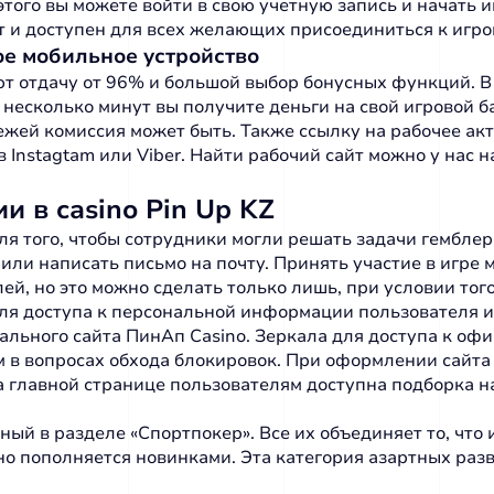
того вы можете войти в свою учетную запись и начать и
 и доступен для всех желающих присоединиться к игро
ое мобильное устройство
т отдачу от 96% и большой выбор бонусных функций. В
несколько минут вы получите деньги на свой игровой ба
тежей комиссия может быть. Также ссылку на рабочее ак
 в Instagtam или Viber. Найти рабочий сайт можно у нас 
 в casino Pin Up KZ
ля того, чтобы сотрудники могли решать задачи гемблер
ли написать письмо на почту. Принять участие в игре м
й, но это можно сделать только лишь, при условии того
я доступа к персональной информации пользователя ил
льного сайта ПинАп Casino. Зеркала для доступа к оф
 в вопросах обхода блокировок. При оформлении сайта
а главной странице пользователям доступна подборка н
пный в разделе «Спортпокер». Все их объединяет то, что
о пополняется новинками. Эта категория азартных разв