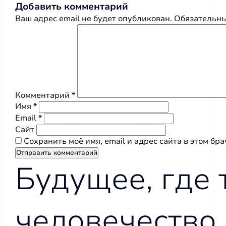
Добавить комментарий
Ваш адрес email не будет опубликован.
Обязательн
Комментарий
*
Имя
*
Email
*
Сайт
Сохранить моё имя, email и адрес сайта в этом б
Будущее, где 
человечество