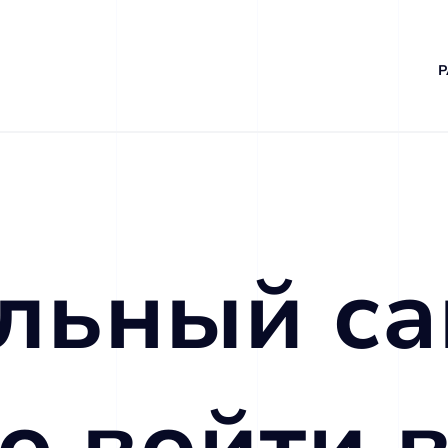
Р
ьный сай
no войти 