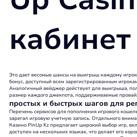
кабинет
Это дает весомые шансы на выигрыш каждому игроку
бонус, доступный всем зарегистрированным игрока
Аналогичный вейджер действует для выигрыша, пол
размер каждого джекпота, поддерживаемые провай
простых и быстрых шагов для рег
Перечень сервисов для пополнения игрового кошельк
зарегал игровую учетную запись. Отдельного внима
Казино PinUp Kz предлагает широкий выбор игр, вкл
доступен на нескольких языках, что делает его хор