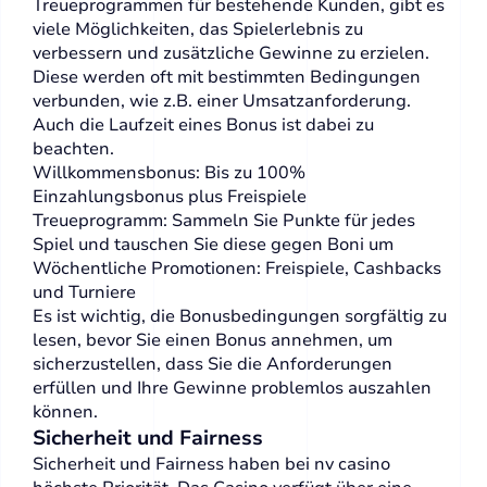
Treueprogrammen für bestehende Kunden, gibt es
viele Möglichkeiten, das Spielerlebnis zu
verbessern und zusätzliche Gewinne zu erzielen.
Diese werden oft mit bestimmten Bedingungen
verbunden, wie z.B. einer Umsatzanforderung.
Auch die Laufzeit eines Bonus ist dabei zu
beachten.
Willkommensbonus: Bis zu 100%
Einzahlungsbonus plus Freispiele
Treueprogramm: Sammeln Sie Punkte für jedes
Spiel und tauschen Sie diese gegen Boni um
Wöchentliche Promotionen: Freispiele, Cashbacks
und Turniere
Es ist wichtig, die Bonusbedingungen sorgfältig zu
lesen, bevor Sie einen Bonus annehmen, um
sicherzustellen, dass Sie die Anforderungen
erfüllen und Ihre Gewinne problemlos auszahlen
können.
Sicherheit und Fairness
Sicherheit und Fairness haben bei nv casino