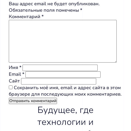
Ваш адрес email не будет опубликован.
Обязательные поля помечены
*
Комментарий
*
Имя
*
Email
*
Сайт
Сохранить моё имя, email и адрес сайта в этом
браузере для последующих моих комментариев.
Будущее, где
технологии и