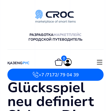
РАЗРАБОТКА
МАРКЕТПЛЕЙС
ГОРОДСКОЙ ПУТЕВОДИТЕЛЬ
0
ҚАЗ
ENG
РУС
+7 /7172/ 79 04 39
Glücksspiel
neu definiert