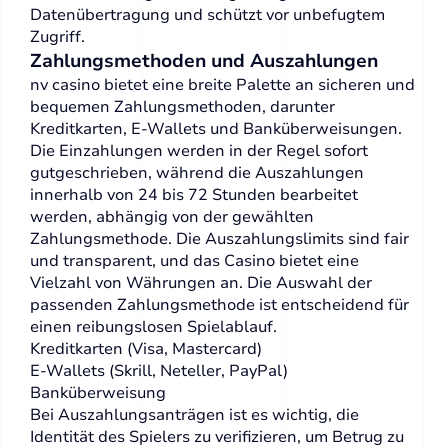
Datenübertragung und schützt vor unbefugtem
Zugriff.
Zahlungsmethoden und Auszahlungen
nv casino bietet eine breite Palette an sicheren und
bequemen Zahlungsmethoden, darunter
Kreditkarten, E-Wallets und Banküberweisungen.
Die Einzahlungen werden in der Regel sofort
gutgeschrieben, während die Auszahlungen
innerhalb von 24 bis 72 Stunden bearbeitet
werden, abhängig von der gewählten
Zahlungsmethode. Die Auszahlungslimits sind fair
und transparent, und das Casino bietet eine
Vielzahl von Währungen an. Die Auswahl der
passenden Zahlungsmethode ist entscheidend für
einen reibungslosen Spielablauf.
Kreditkarten (Visa, Mastercard)
E-Wallets (Skrill, Neteller, PayPal)
Banküberweisung
Bei Auszahlungsanträgen ist es wichtig, die
Identität des Spielers zu verifizieren, um Betrug zu