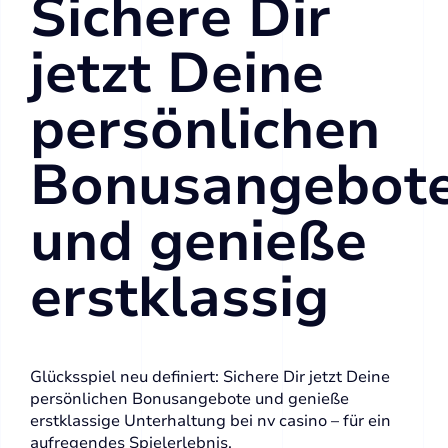
Sichere Dir
jetzt Deine
persönlichen
Bonusangebot
und genieße
erstklassig
Glücksspiel neu definiert: Sichere Dir jetzt Deine
persönlichen Bonusangebote und genieße
erstklassige Unterhaltung bei nv casino – für ein
aufregendes Spielerlebnis.