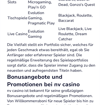
Slots
Microgaming,
Dead, Gonzo’s Quest
Play’n GO
Evolution
Blackjack, Roulette,
Tischspiele
Gaming,
Baccarat
Pragmatic Play
Live Blackjack, Live
Evolution
Live Casino
Roulette, Dream
Gaming
Catcher
Die Vielfalt stellt ein Portfolio sicher, welches für
jeden Geschmack etwas bereithält, egal ob Sie
Anfänger oder erfahrener Spieler sind. Die
regelmäßige Erweiterung des Spieleportfolios
sorgt dafür, dass die Spieler immer Zugang zu den
neuesten und aufregendsten Titeln haben.
Bonusangebote und
Promotionen bei nv casino
nv casino ist bekannt für seine großzügigen
Bonusangebote und regelmäßigen Promotionen.
Von Willkommensboni für neue Spieler bis hin zu