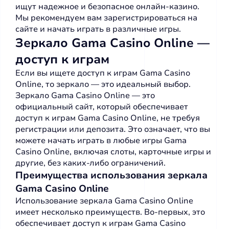
ищут надежное и безопасное онлайн-казино.
Мы рекомендуем вам зарегистрироваться на
сайте и начать играть в различные игры.
Зеркало Gama Casino Online —
доступ к играм
Если вы ищете доступ к играм Gama Casino
Online, то зеркало — это идеальный выбор.
Зеркало Gama Casino Online — это
официальный сайт, который обеспечивает
доступ к играм Gama Casino Online, не требуя
регистрации или депозита. Это означает, что вы
можете начать играть в любые игры Gama
Casino Online, включая слоты, карточные игры и
другие, без каких-либо ограничений.
Преимущества использования зеркала
Gama Casino Online
Использование зеркала Gama Casino Online
имеет несколько преимуществ. Во-первых, это
обеспечивает доступ к играм Gama Casino