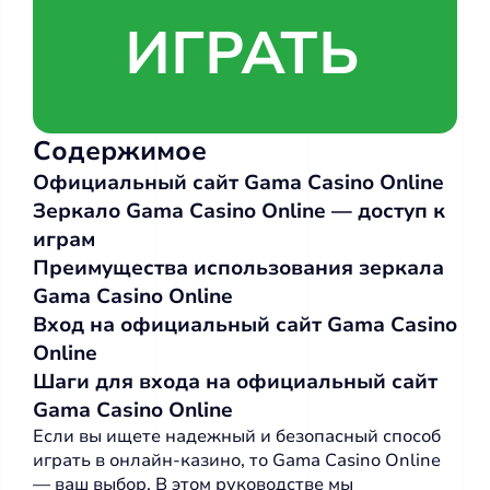
ИГРАТЬ
Содержимое
Официальный сайт Gama Casino Online
Зеркало Gama Casino Online — доступ к
играм
Преимущества использования зеркала
Gama Casino Online
Вход на официальный сайт Gama Casino
Online
Шаги для входа на официальный сайт
Gama Casino Online
Если вы ищете надежный и безопасный способ
играть в онлайн-казино, то Gama Casino Online
— ваш выбор. В этом руководстве мы