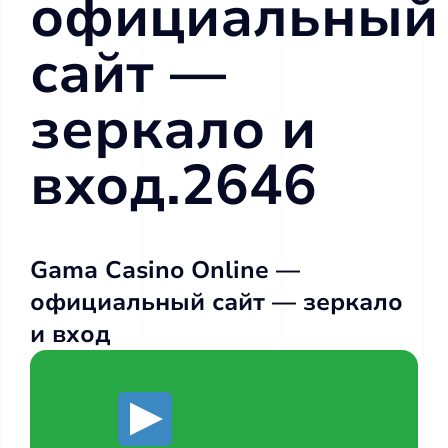
официальный
сайт —
зеркало и
вход.2646
Gama Casino Online —
официальный сайт — зеркало
и вход