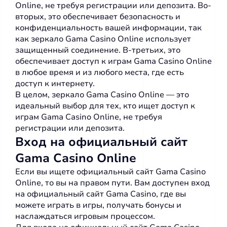
Online, не требуя регистрации или депозита. Во-
вторых, это обеспечивает безопасность и
конфиденциальность вашей информации, так
как зеркало Gama Casino Online использует
защищенный соединение. В-третьих, это
обеспечивает доступ к играм Gama Casino Online
в любое время и из любого места, где есть
доступ к интернету.
В целом, зеркало Gama Casino Online — это
идеальный выбор для тех, кто ищет доступ к
играм Gama Casino Online, не требуя
регистрации или депозита.
Вход на официальный сайт
Gama Casino Online
Если вы ищете официальный сайт Gama Casino
Online, то вы на правом пути. Вам доступен вход
на официальный сайт Gama Casino, где вы
можете играть в игры, получать бонусы и
наслаждаться игровым процессом.