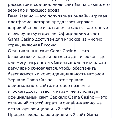
рассмотрим официальный сайт Gama Casino, его
зеркало и процесс входа.
Гама Казино — это популярная онлайн-игровая
платформа, которая предлагает игрокам
широкий спектр игр, включая слоты, карточные
игры, рулетку и другие. Официальный сайт
Gama Casino доступен для игроков из многих
стран, включая Россию.
Официальный сайт Gama Casino — это
безопасное и надежное место для игроков, где
они могут играть в любые часы дня и ночи. Сайт
регулярно обновляется, чтобы обеспечить
безопасность и конфиденциальность игроков.
Зеркало Gama Casino — это зеркало
официального сайта, которое позволяет
игрокам доступаться к играм, не используя
официальный сайт. Зеркало Gama Casino — это
отличный способ играть в онлайн-казино, не
используя официальный сайт.
Процесс входа на официальный сайт Gama