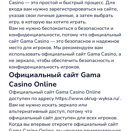
Casino — это простой и быстрый процесс. Для
входа вам нужно зарегистрироваться на сайте,
указав свои личные данные, а затем выбрать
игру, в которую вы хотите играть.
Вам не нужно беспокоиться о безопасности и
конфиденциальности, потому что официальный
сайт Gama Casino — это безопасное и надежное
место для игроков. Мы рекомендуем вам
использовать официальный сайт Gama Casino, а
не зеркало, чтобы обеспечить безопасность и
конфиденциальность игроков.
Официальный сайт Gama
Casino Online
Официальный сайт Gama Casino Online
доступен по адресу https://www.okrug-wyksa.ru/ .
Вам не нужно искать зеркало или
альтернативный доступ, потому что
официальный сайт доступен для всех игроков.
Когда вы впервые откроете официальный сайт
Gama Casino Online, вы увидите приветственное