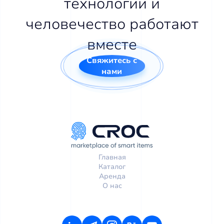
технологии и
человечество работают
вместе
Свяжитесь с
нами
Главная
Каталог
Аренда
О нас