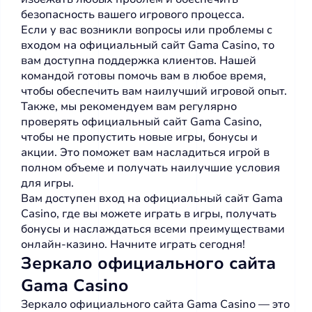
безопасность вашего игрового процесса.
Если у вас возникли вопросы или проблемы с
входом на официальный сайт Gama Casino, то
вам доступна поддержка клиентов. Нашей
командой готовы помочь вам в любое время,
чтобы обеспечить вам наилучший игровой опыт.
Также, мы рекомендуем вам регулярно
проверять официальный сайт Gama Casino,
чтобы не пропустить новые игры, бонусы и
акции. Это поможет вам насладиться игрой в
полном объеме и получать наилучшие условия
для игры.
Вам доступен вход на официальный сайт Gama
Casino, где вы можете играть в игры, получать
бонусы и наслаждаться всеми преимуществами
онлайн-казино. Начните играть сегодня!
Зеркало официального сайта
Gama Casino
Зеркало официального сайта Gama Casino — это