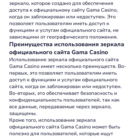
зеркало, которое создано для обеспечения
доступа к официальному сайту Gama Casino,
когда он заблокирован или недоступен. Это
позволяет пользователям иметь доступ к
функциям и услугам официального сайта, не
зависящими от географического положения.
Преимущества использования зеркала
официального сайта Gama Casino
Использование зеркала официального сайта
Gama Casino имеет несколько преимуществ. Во-
первых, это позволяет пользователям иметь
доступ к функциям и услугам официального
сайта, когда он заблокирован или недоступен.
Во-вторых, это обеспечивает безопасность и
конфиденциальность пользователей, так как
все данные, передаваемые через зеркало,
защищены.
Кроме того, использование зеркала
официального сайта Gama Casino может быть
полезно для пользователей, которые ищут