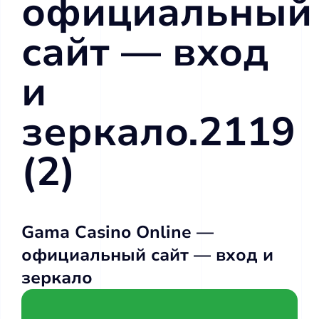
официальный
сайт — вход
и
зеркало.2119
(2)
Gama Casino Online —
официальный сайт — вход и
зеркало