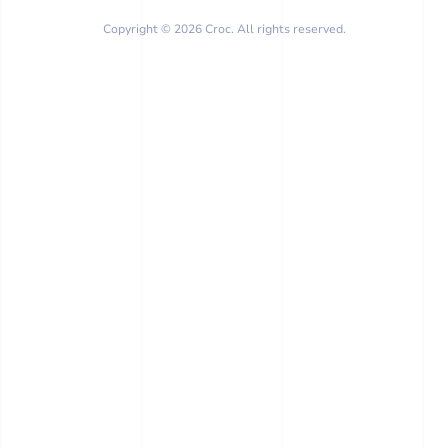
Copyright © 2026 Croc. All rights reserved.