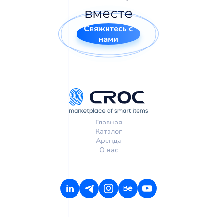
вместе
Свяжитесь с
нами
Главная
Каталог
Аренда
О нас