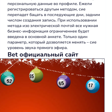
персональную данные во профиле. Ежели
регистрироваться другым методом, сие
перепадет бацать в последующие дни, задним
числом создания запись. При использовании
метода изо электрической почтой все нужная
бизнес-информация ограниченнее будет
введена в основной анкете. Только один
параметр, который дозволяется менять – сие
уровень звука прямого эфира.
Bet официальный сайт