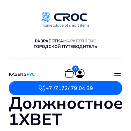
РАЗРАБОТКА
МАРКЕТПЛЕЙС
ГОРОДСКОЙ ПУТЕВОДИТЕЛЬ
0
ҚАЗ
ENG
РУС
+7 /7172/ 79 04 39
Должностное
1XBET