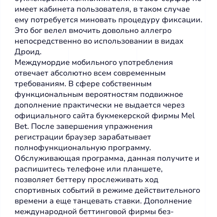
имеет кабинета пользователя, в таком случае
ему потребуется миновать процедуру фиксации.
Это бог велел вмочить довольно аллегро
непосредственно во использовании в видах
Дроид.
Междумордие мобильного употребления
отвечает абсолютно всем современным
требованиям. В сфере собственным
функциональным вероятностям подвижное
дополнение практически не выдается через
официального сайта букмекерской фирмы Mel
Bet. После завершения упражнения
регистрации браузер зарабатывает
полнофункциональную программу.
Обслуживающая программа, данная получите и
распишитесь телефоне или планшете,
позволяет беттеру прослеживать ход
спортивных событий в режиме действительного
времени а еще танцевать ставки. Дополнение
международной беттинговой фирмы без-