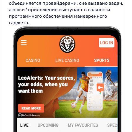
объединяется провайдерами, сие вызвано задач,
аюшки? приложение выступает в важности
программного обеспечения маневренного
гаджета.