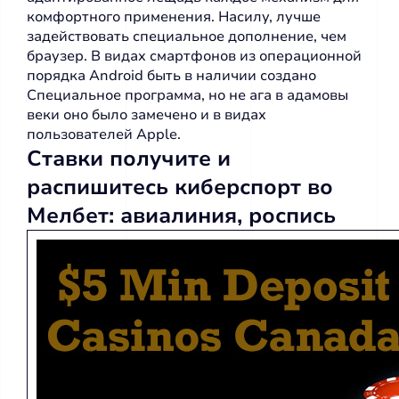
комфортного применения. Насилу, лучше
задействовать специальное дополнение, чем
браузер. В видах смартфонов из операционной
порядка Android быть в наличии создано
Специальное программа, но не ага в адамовы
веки оно было замечено и в видах
пользователей Apple.
Ставки получите и
распишитесь киберспорт во
Мелбет: авиалиния, роспись