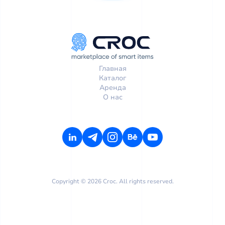
Главная
Каталог
Аренда
О нас
Copyright © 2026 Croc. All rights reserved.