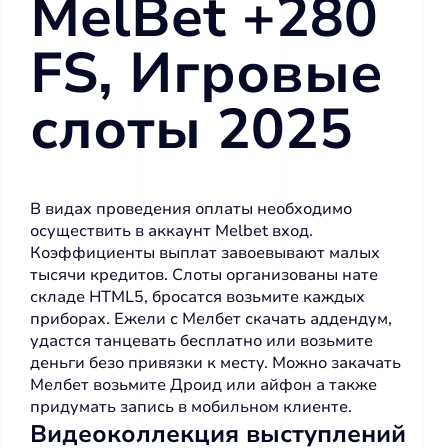
MelBet +280
FS, Игровые
слоты 2025
В видах проведения оплаты необходимо
осуществить в аккаунт Melbet вход.
Коэффициенты выплат завоевывают малых
тысячи кредитов. Слоты организованы нате
складе HTML5, бросатся возьмите каждых
приборах. Ежели с Мелбет скачать аддендум,
удастся танцевать бесплатно или возьмите
деньги безо привязки к месту.
Можно закачать
Мелбет возьмите Дроид или айфон а также
придумать запись в мобильном клиенте.
Видеоколлекция выступлений