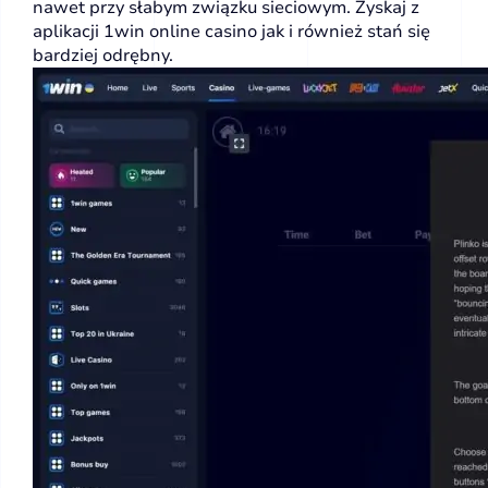
nawet przy słabym związku sieciowym. Zyskaj z
aplikacji 1win online casino jak i również stań się
bardziej odrębny.