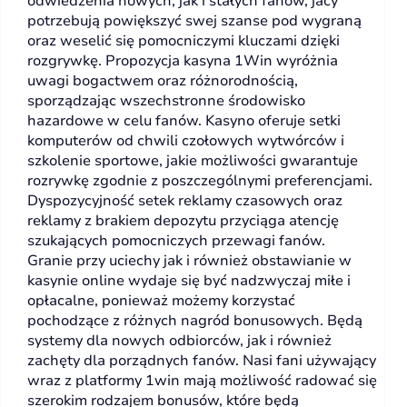
odwiedzenia nowych, jak i stałych fanów, jacy
potrzebują powiększyć swej szanse pod wygraną
oraz weselić się pomocniczymi kluczami dzięki
rozgrywkę. Propozycja kasyna 1Win wyróżnia
uwagi bogactwem oraz różnorodnością,
sporządzając wszechstronne środowisko
hazardowe w celu fanów. Kasyno oferuje setki
komputerów od chwili czołowych wytwórców i
szkolenie sportowe, jakie możliwości gwarantuje
rozrywkę zgodnie z poszczególnymi preferencjami.
Dyspozycyjność setek reklamy czasowych oraz
reklamy z brakiem depozytu przyciąga atencję
szukających pomocniczych przewagi fanów.
Granie przy uciechy jak i również obstawianie w
kasynie online wydaje się być nadzwyczaj miłe i
opłacalne, ponieważ możemy korzystać
pochodzące z różnych nagród bonusowych. Będą
systemy dla nowych odbiorców, jak i również
zachęty dla porządnych fanów. Nasi fani używający
wraz z platformy 1win mają możliwość radować się
szerokim rodzajem bonusów, które będą