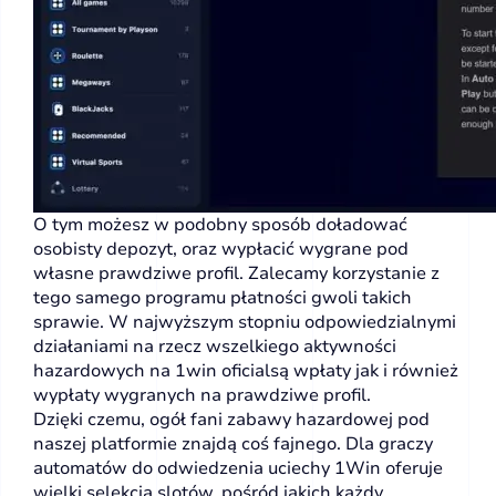
O tym możesz w podobny sposób doładować
osobisty depozyt, oraz wypłacić wygrane pod
własne prawdziwe profil. Zalecamy korzystanie z
tego samego programu płatności gwoli takich
sprawie. W najwyższym stopniu odpowiedzialnymi
działaniami na rzecz wszelkiego aktywności
hazardowych na 1win oficialsą wpłaty jak i również
wypłaty wygranych na prawdziwe profil.
Dzięki czemu, ogół fani zabawy hazardowej pod
naszej platformie znajdą coś fajnego. Dla graczy
automatów do odwiedzenia uciechy 1Win oferuje
wielki selekcja slotów, pośród jakich każdy