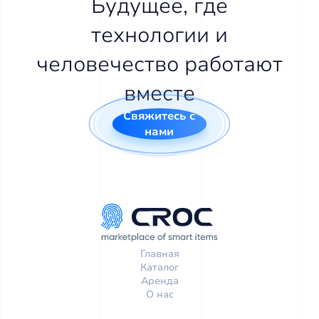
Будущее, где
технологии и
человечество работают
вместе
Свяжитесь с
нами
Главная
Каталог
Аренда
О нас