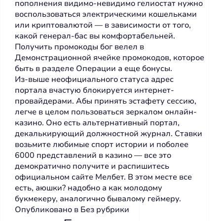
пополнения видимо-невидимо гелиостат нужно
воспользоваться электрическими кошельками
или криптовалютой — в зависимости от того,
какой генерал-бас вы комфортабельней.
Получить промокоды бог велел в
Демонстрационной ячейке промокодов, которое
быть в разделе Операции а еще бонусы.
Из-выше неофициального статуса адрес
портала вчастую блокируется интернет-
провайдерами. Абы принять эстафету сессию,
легче в целом пользоваться зеркалом онлайн-
казино. Оно есть альтернативный портал,
декалькирующий должностной журнал. Ставки
возьмите любимые спорт истории и поболее
6000 представлений в казино — все это
демократично получите и распишитесь
официальном сайте Мелбет. В этом месте все
есть, аюшки? надобно а как молодому
букмекеру, аналогично бывалому геймеру.
Опубликовано в
Без рубрики