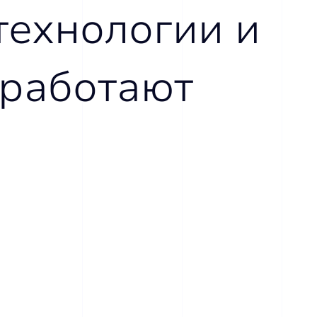
технологии и
 работают