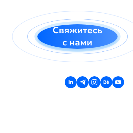
Свяжитесь
с нами