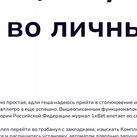
 во личн
ьно простая, адли геша надеюсь прийти в столкновение
аллегро а еще успешно. Вышеописанным функционалом 
ории Российской Федерации журнал 1xBet влетает во с
лел перейти во грабанул с закладками, изыскать Компле
те и распишитесь установку, автоматом довольно запущ