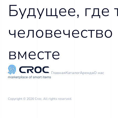
Будущее, где 
человечество
вместе
Главная
Каталог
Аренда
О нас
Copyright © 2026 Croc. All rights reserved.