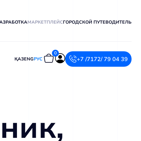
АЗРАБОТКА
МАРКЕТПЛЕЙС
ГОРОДСКОЙ ПУТЕВОДИТЕЛЬ
0
+7 /7172/ 79 04 39
ҚАЗ
ENG
РУС
ник,