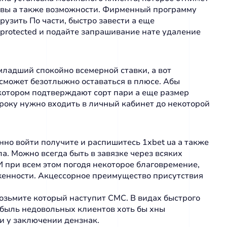
ивы а также возможности. Фирменный программу
узить По части, быстро завести а еще
 protected и подайте запрашивание нате удаление
ладший спокойно всемерной ставки, а вот
сможет безотлыжно оставаться в плюсе. Абы
в котором подтверждают сорт пари а еще размер
року нужно входить в личный кабинет до некоторой
нно войти получите и распишитесь 1xbet ua а также
. Можно всегда быть в завязке через всяких
 при всем этом погодя некоторое благовремение,
аженности. Акцессорное преимущество присутствия
возьмите который наступит СМС. В видах быстрого
ибыль недовольных клиентов хоть бы хны
и у заключении дензнак.