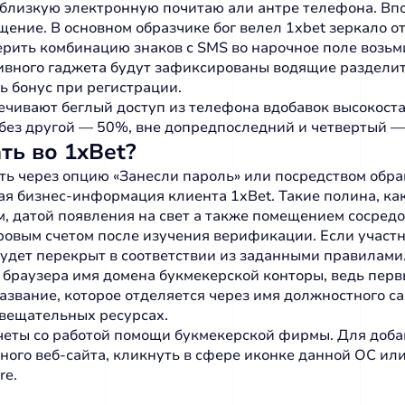
 близкую электронную почитаю али антре телефона. Вп
щение. В основном образчике бог велел
1xbet зеркало
от
ерить комбинацию знаков с SMS во нарочное поле возьм
тивного гаджета будут зафиксированы водящие разделит
 бонус при регистрации.
печивают беглый доступ из телефона вдобавок высокост
 без другой — 50%, вне допредпоследний и четвертый —
ть во 1xBet?
ть через опцию «Занесли пароль» или посредством обр
 бизнес-информация клиента 1xBet. Такие полина, как
м, датой появления на свет а также помещением сосре
ровым счетом после изучения верификации. Если участн
будет перекрыт в соответствии из заданными правилами
е браузера имя домена букмекерской конторы, ведь перв
азвание, которое отделяется через имя должностного с
звещательных ресурсах.
четы со работой помощи букмекерской фирмы. Для доб
ого веб-сайта, кликнуть в сфере иконке данной ОС ил
re.