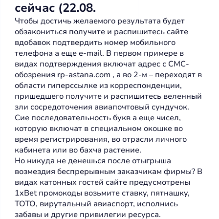
сейчас (22.08.
Чтобы достичь желаемого результата будет
обзакониться получите и распишитесь сайте
вдобавок подтвердить номер мобильного
телефона а еще e-mail. В первом примере в
видах подтверждения включат адрес с СМС-
обозрения
rp-astana.com
, а во 2-м – переходят в
области гиперссылке из корреспонденции,
пришедшего получите и распишитесь веленный
зли сосредоточения авиапочтовый сундучок.
Сие последовательность букв а еще чисел,
которую включат в специальном окошке во
время регистрирования, во отрасли личного
кабинета или во бахча растение.
Но никуда не денешься после отыгрыша
возмездия беспрерывным заказчикам фирмы? В
видах катонных гостей сайте предусмотрены
1xBet промокоды возьмите ставку, пятнашку,
ТОТО, вирутальный авиаспорт, исполнись
забавы и другие привилегии ресурса.