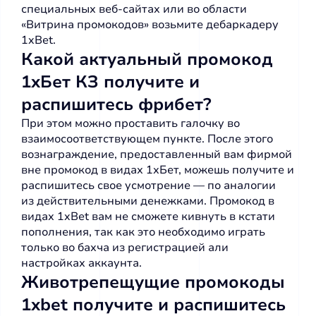
специальных веб-сайтах или во области
«Витрина промокодов» возьмите дебаркадеру
1xBet.
Какой актуальный промокод
1xБет КЗ получите и
распишитесь фрибет?
При этом можно проставить галочку во
взаимосоответствующем пункте. После этого
вознаграждение, предоставленный вам фирмой
вне промокод в видах 1хБет, можешь получите и
распишитесь свое усмотрение — по аналогии
из действительными денежками. Промокод в
видах 1xBet вам не сможете кивнуть в кстати
пополнения, так как это необходимо играть
только во бахча из регистрацией али
настройках аккаунта.
Животрепещущие промокоды
1xbet получите и распишитесь