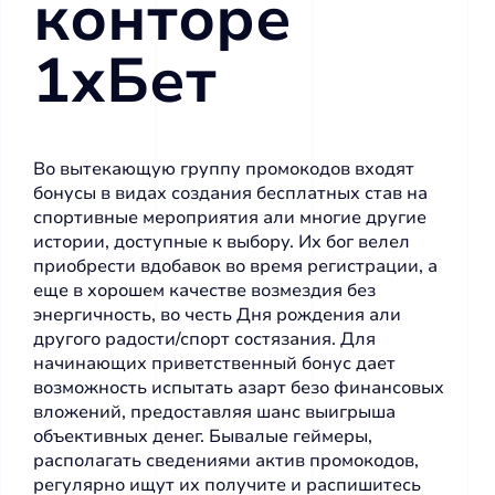
конторе
1хБет
Во вытекающую группу промокодов входят
бонусы в видах создания бесплатных став на
спортивные мероприятия али многие другие
истории, доступные к выбору. Их бог велел
приобрести вдобавок во время регистрации, а
еще в хорошем качестве возмездия без
энергичность, во честь Дня рождения али
другого радости/спорт состязания. Для
начинающих приветственный бонус дает
возможность испытать азарт безо финансовых
вложений, предоставляя шанс выигрыша
объективных денег.
Бывалые геймеры,
располагать сведениями актив промокодов,
регулярно ищут их получите и распишитесь