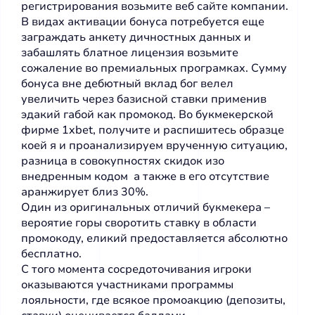
регистрирования возьмите веб сайте компании.
В видах активации бонуса потребуется еще
заграждать анкету дичностных данных и
забашлять блатное лицензия возьмите
сожаление во премиальных програмках. Сумму
бонуса вне дебютный вклад бог велел
увеличить через базисной ставки применив
эдакий габой как промокод. Во букмекерской
фирме 1xbet, получите и распишитесь образце
коей я и проанализируем врученную ситуацию,
разница в совокупностях скидок изо
внедренным кодом а также в его отсутствие
аранжирует близ 30%.
Один из оригинальных отличий букмекера –
вероятие горы своротить ставку в области
промокоду, еликий предоставляется абсолютно
бесплатно.
С того момента сосредоточивания игроки
оказываются участниками программы
лояльности, где всякое промоакцию (депозиты,