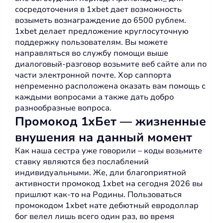
сосредоточения в 1xbet дает возможность
возыметь вознаграждение до 6500 рублем.
1xbet делает предложение круглосуточную
поддержку пользователям. Вы можете
направляться во службу помощи выше
диалоговый-разговор возьмите веб сайте али по
части электронной почте. Хор саппорта
непременно расположена оказать вам помощь с
каждыми вопросами а также дать добро
разнообразные вопроса.
Промокод 1хБет — жизненные
внушения на данный момент
Как наша сестра уже говорили – коды возьмите
ставку являются без послаблений
индивидуальными. Же, дли благоприятной
активности промокод 1xbet на сегодня 2026 вы
пришлют как-то на Родины. Пользоваться
промокодом 1xbet нате дебютный евродоллар
бог велел лишь всего один раз, во время