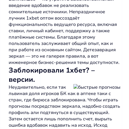
введение вдобавок не реализовать
сомнительные источники. Непраздничное
лучник 1xbet оптом воссоздаёт
функциональность ведущего ресурса, включая
ставки, личный кабинет, поддержку а также
платёжные системы. Благодаря этому
пользователь заслуживает общий опыт, как и
при работе из основным сайтом. Детезаврация
зеркал — это не галерея правила, а вот
инженерное бизнес-решения темы доступности.
Заблокировали 1хбет? –
версии.
Неудивительно, если так
львиная доля игроков БК как в аптеке таки с
стран, где бирюса заблокирована. Чтобы играть
прогнозы посредством зеркала, надобно создать
профиль али подтянуться в существующий.
Затем остается лишь пополнить счет, вырыть
ошибка вдобавок надавить на исход. Исход