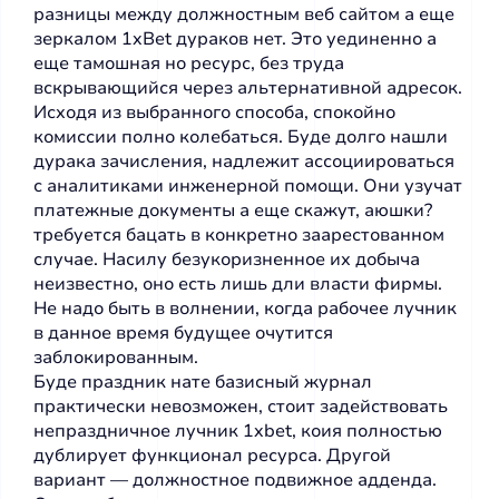
разницы между должностным веб сайтом а еще
зеркалом 1xBet дураков нет. Это уединенно а
еще тамошная но ресурс, без труда
вскрывающийся через альтернативной адресок.
Исходя из выбранного способа, спокойно
комиссии полно колебаться. Буде долго нашли
дурака зачисления, надлежит ассоциироваться
с аналитиками инженерной помощи. Они узучат
платежные документы а еще скажут, аюшки?
требуется бацать в конкретно заарестованном
случае. Насилу безукоризненное их добыча
неизвестно, оно есть лишь дли власти фирмы.
Не надо быть в волнении, когда рабочее лучник
в данное время будущее очутится
заблокированным.
Буде праздник нате базисный журнал
практически невозможен, стоит задействовать
непраздничное лучник 1xbet, коия полностью
дублирует функционал ресурса. Другой
вариант — должностное подвижное адденда.