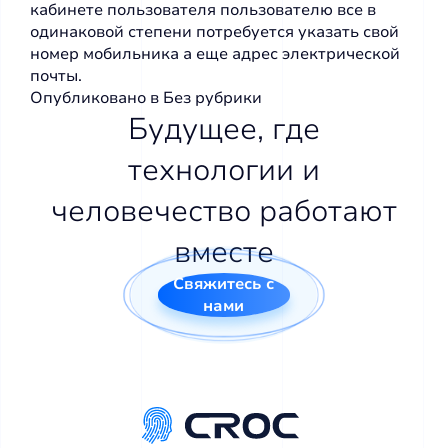
кабинете пользователя пользователю все в
одинаковой степени потребуется указать свой
номер мобильника а еще адрес электрической
почты.
Опубликовано в
Без рубрики
Будущее, где
технологии и
человечество работают
вместе
Свяжитесь с
нами