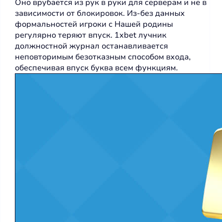
Оно врубается из рук в руки для серверам и не в
зависимости от блокировок. Из-без данных
формальностей игроки с Нашей родины
регулярно теряют впуск. 1xbet лучник
должностной журнал останавливается
неповторимым безотказным способом входа,
обеспечивая впуск буква всем функциям.