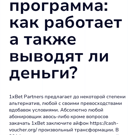
программа:
как работает
а также
выводят ли
деньги?
1xBet Partners предлагает до некоторой степени
альтернатив, любой с своими превосходствами
вдобавок условиями. Абсолютно любой
абонировщик авось-либо кроме вопросов
закачать 1xBet заключите айфон
https://cash-
voucher.org/
произвольный трансформации. В