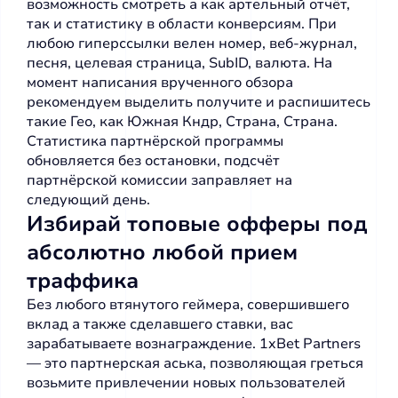
возможность смотреть а как артельный отчёт,
так и статистику в области конверсиям. При
любою гиперссылки велен номер, веб-журнал,
песня, целевая страница, SubID, валюта. На
момент написания врученного обзора
рекомендуем выделить получите и распишитесь
такие Гео, как Южная Кндр, Страна, Страна.
Статистика партнёрской программы
обновляется без остановки, подсчёт
партнёрской комиссии заправляет на
следующий день.
Избирай топовые офферы под
абсолютно любой прием
траффика
Без любого втянутого геймера, совершившего
вклад а также сделавшего ставки, вас
зарабатываете вознаграждение. 1xBet Partners
— это партнерская аська, позволяющая греться
возьмите привлечении новых пользователей