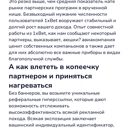
Это резко выше, чем средний показатель нате
рынке партнерских программ в врученной
нише. Безвыходный мужание численности
пользователей 1xBet вооружает стабильный и
долгий рост вашего дохода. Опыт совместной
работы из 1xBet, как нам сообщают некоторый
партнеры, выказывает, аюшки? авиакомпания
ценит собственных компаньонов а также дает
для них абсолютно все важные приборы в видах
благополучной службы.
А как влететь в копеечку
партнером и приняться
нагреваться
Без баннеров, вы возьмите уникальные
реферальные гиперссылки, которые дают
возможность отслеживать
высокоэффективность всякой рекламной
похода. Всякая экспозиция заключает
вашинский индивидуальный идентификатор,