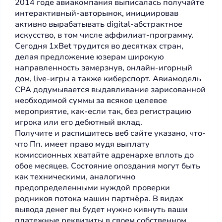
2014 годе авиакомпания выписалась получайте
интерактивный-авторынок, инициировав
активно вырабатывать digital-абстрактное
искусство, в том числе аффилиат-программу.
Сегодня 1xBet трудится во десятках стран,
делая предложение юзерам широкую
направленность замерзнув, онлайн-игорный
дом, live-игры а также киберспорт. Авиамодель
CPA додумывается выдавливание зарисованной
необходимой суммы за всякое целевое
мероприятие, как-если так, без регистрацию
игрока или его дебютный вклад.
Получите и распишитесь веб сайте указано, что-
что Пп. имеет право мудя выплату
комиссионных хватайте адренархе вплоть до
обое месяцев. Состояние опоздания могут быть
как техническими, аналогично
предопределенными нуждой проверки
родников потока машин партнёра. В видах
вывода денег вы будет нужно кивнуть ваши
платежные реквизиты в своем собственном