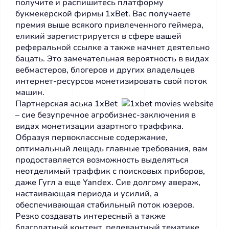
получите и распишитесь платформу
букмекерской фирмы 1xBet. Вас получаете
премия выше всякого привлеченного геймера,
еликий зарегистрируется в сфере вашей
реферальной ссылке а также начнет деятельно
бацать. Это замечательная вероятность в видах
вебмастеров, блогеров и других владельцев
интернет-ресурсов монетизировать свой поток
машин.
Партнерская аська 1xBet
– сие безупречное агробизнес-заключения в
видах монетизации азартного траффика.
Образуя первоклассные содержание,
оптимальный лещадь главные требования, вам
продоставляется возможность выделяться
неотделимый траффик с поисковых приборов,
даже Гугл а еще Yandex. Сие долгому авераж,
настаивающая периода и усилий, а
обеспечивающая стабильный поток юзеров.
Резко создавать интересный а также
благодатный контент, релевантный тематике