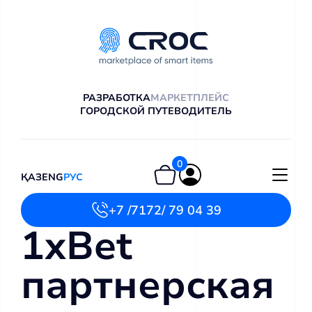
РАЗРАБОТКА
МАРКЕТПЛЕЙС
ГОРОДСКОЙ ПУТЕВОДИТЕЛЬ
0
ҚАЗ
ENG
РУС
+7 /7172/ 79 04 39
1xBet
партнерская