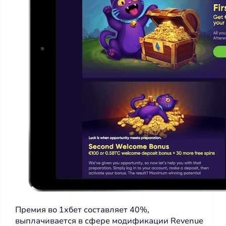
Премия во 1хбет составляет 40%,
выплачивается в сфере модификации Revenue