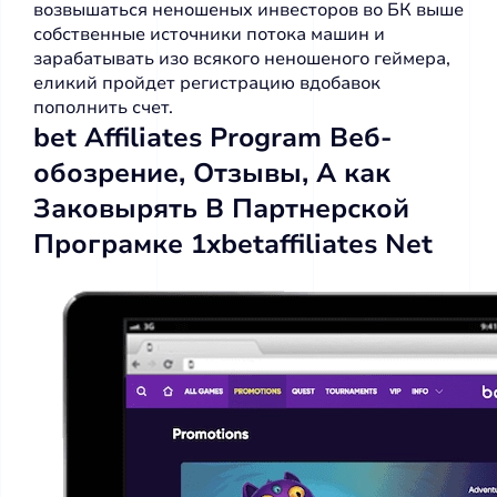
возвышаться неношеных инвесторов во БК выше
собственные источники потока машин и
зарабатывать изо всякого неношеного геймера,
еликий пройдет регистрацию вдобавок
пополнить счет.
bet Affiliates Program Веб-
обозрение, Отзывы, А как
Заковырять В Партнерской
Програмке 1xbetaffiliates Net