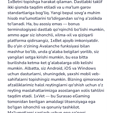
1xBetni topishga harakat qilaman. Dastlabki taklif
ikki qismda taqdim etiladi va u ma'lum garov
standartlariga bog'liq. Yangi bepul sovg'a muhim
hisob ma'lumotlarini to'ldirgandan so'ng a'zolikda
to'lanadi. Ha, bu asosiy emas — bonus
terminologiyasi dastlab qo'rqinchli bo'lishi mumkin,
ammo agar siz ishonchli, xilma-xil va qiziqarli
platforma qidirsangiz, 1xBet ajoyib imkoniyatdir.
Bu o'yin o'zining Avalanche funksiyasi bilan
mashhur bo'lib, unda g'alaba belgilari yorilib, siz
yangilari setga kirishi mumkin, bu esa bitta
burilishda ketma-ket g'alabalarga olib kelishi
mumkin. Albatta, siz Android, iOS va Windows
uchun dasturlarni, shuningdek, yaxshi mobil veb-
sahifalarni topishingiz mumkin. Bizning qimorxona
afzalliklarimiz halol reytinglarni qo'shish uchun o'z
reyting maslahatlarimizga asoslangan xolis tahlilni
taqdim etadi. 1xVet — bu Surasao eGaming
tomonidan berilgan amaldagi litsenziyaga ega
bo'lgan ishonchli va qonuniy tashkilot.
Ma'lumotlarni saqlash uchun eng so'nggi