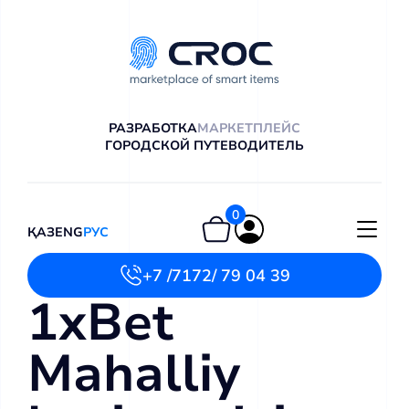
РАЗРАБОТКА
МАРКЕТПЛЕЙС
ГОРОДСКОЙ ПУТЕВОДИТЕЛЬ
0
ҚАЗ
ENG
РУС
+7 /7172/ 79 04 39
1xBet
Mahalliy