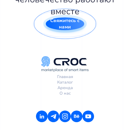
вместе
Свяжитесь с
нами
Главная
Каталог
Аренда
О нас