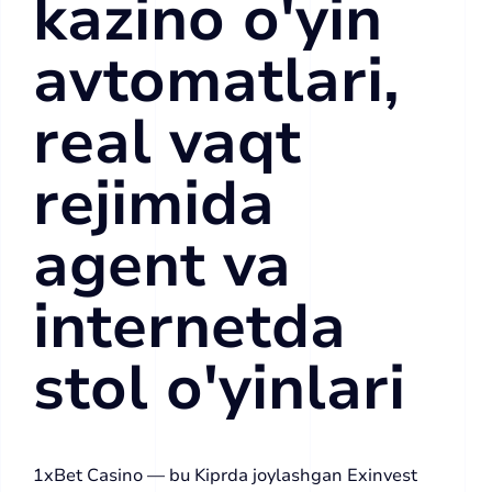
kazino o'yin
avtomatlari,
real vaqt
rejimida
agent va
internetda
stol o'yinlari
1xBet Casino — bu Kiprda joylashgan Exinvest