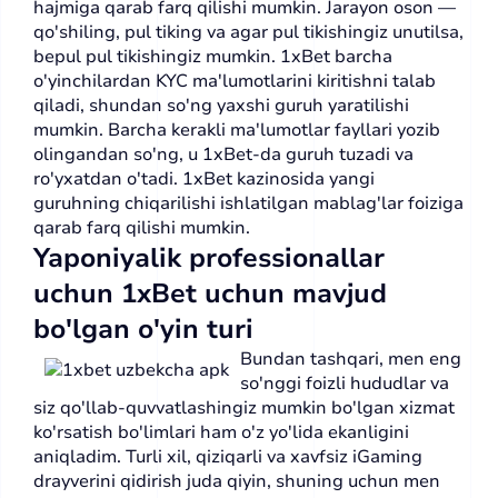
hajmiga qarab farq qilishi mumkin. Jarayon oson —
qo'shiling, pul tiking va agar pul tikishingiz unutilsa,
bepul pul tikishingiz mumkin. 1xBet barcha
o'yinchilardan KYC ma'lumotlarini kiritishni talab
qiladi, shundan so'ng yaxshi guruh yaratilishi
mumkin. Barcha kerakli ma'lumotlar fayllari yozib
olingandan so'ng, u 1xBet-da guruh tuzadi va
ro'yxatdan o'tadi. 1xBet kazinosida yangi
guruhning chiqarilishi ishlatilgan mablag'lar foiziga
qarab farq qilishi mumkin.
Yaponiyalik professionallar
uchun 1xBet uchun mavjud
bo'lgan o'yin turi
Bundan tashqari, men eng
so'nggi foizli hududlar va
siz qo'llab-quvvatlashingiz mumkin bo'lgan xizmat
ko'rsatish bo'limlari ham o'z yo'lida ekanligini
aniqladim. Turli xil, qiziqarli va xavfsiz iGaming
drayverini qidirish juda qiyin, shuning uchun men