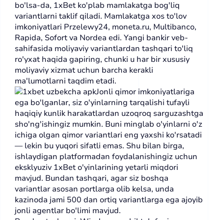
bo'lsa-da, 1xBet ko'plab mamlakatga bog'liq
variantlarni taklif qiladi. Mamlakatga xos to'lov
imkoniyatlari Przelewy24, moneta.ru, Multibanco,
Rapida, Sofort va Nordea edi. Yangi bankir veb-
sahifasida moliyaviy variantlardan tashqari to'liq
ro'yxat haqida gapiring, chunki u har bir xususiy
moliyaviy xizmat uchun barcha kerakli
ma'lumotlarni taqdim etadi.
Jonli qimor imkoniyatlariga
ega bo'lganlar, siz o'yinlarning tarqalishi tufayli
haqiqiy kunlik harakatlardan uzoqroq sarguzashtga
sho'ng'ishingiz mumkin. Buni minglab o'yinlarni o'z
ichiga olgan qimor variantlari eng yaxshi ko'rsatadi
— lekin bu yuqori sifatli emas. Shu bilan birga,
ishlaydigan platformadan foydalanishingiz uchun
eksklyuziv 1xBet o'yinlarining yetarli miqdori
mavjud. Bundan tashqari, agar siz boshqa
variantlar asosan portlarga olib kelsa, unda
kazinoda jami 500 dan ortiq variantlarga ega ajoyib
jonli agentlar bo'limi mavjud.