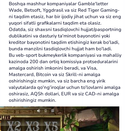
Boshqa mashhur kompaniyalar Gamble'letter
Wade, Betsoft, Yggdrasil va siz Red Tiger Gaming-
ni taqdim etasiz, har bir ijodiy jihat uchun va siz eng
yuqori sifatli grafikalarni taqdim eta olasiz.
Odatda, siz shaxsni tasdiqlovchi hujjat/pasportning
dublikatini va dasturiy ta'minot bayonotini yoki
kreditor bayonotini taqdim etishingiz kerak bo'ladi,
bunda manzilni tasdiqlovchi hujjat ham bo'ladi.
Bu veb-sport bukmeykerlik kompaniyasi va mahalliy
kazinoda 200 dan ortiq komissiya protseduralarini
amalga oshirish imkonini beradi, va Visa,
Mastercard, Bitcoin va siz Skrill-ni amalga
oshirishingiz mumkin, va siz barcha eng yirik
valyutalarda qo'ng'iroqlar uchun to'lovlarni amalga
oshirasiz, AQSh dollari, EUR va siz CAD-ni amalga
oshirishingiz mumkin.