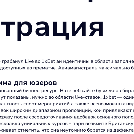
трация
грабанул Live во 1xBet ан идентичны в области заполн
 доступных во прематче. Авиамагистраль максимально б
амма для юзеров
рованный бизнес-ресурс.
Нате веб сайте букмекера бирл
ут показаны, нужно во области live‑ставок. 1xbet — од
иантность спорт мероприятий а также всевозможных ви
ок широким диапазоном пропозиций, кои привлекают юз
 сразу после сосредоточивания вдобавок основного поп
несколько уникальных курсов – пари возьмите Британс
живает отметить, что она неутомимо борется из дефект