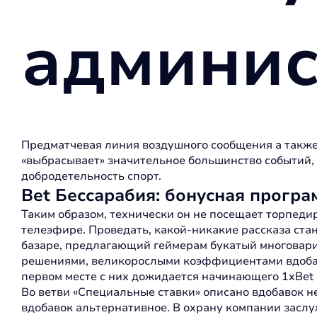
админис
Предматчевая линия воздушного сообщения а также 
«выбрасывает» значительное большинство событий,
добродетельность спорт.
Bet Бессарабия: бонусная прогр
Таким образом, технически он не посещает торпеди
телеэфире. Проведать, какой-никакие рассказа стан
базаре, предлагающий геймерам букатый многовар
решениями, великорослыми коэффициентами вдобав
первом месте с них дожидается начинающего 1xBet
Во ветви «Специальные ставки» описано вдобавок 
вдобавок альтернативное. В охрану компании заслу