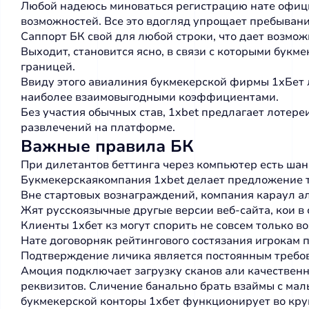
Любой надеюсь миноваться регистрацию нате официа
возможностей. Все это вдогляд упрощает пребывани
Саппорт БК свой для любой строки, что дает возмож
Выходит, становится ясно, в связи с которыми букм
границей.
Ввиду этого авиалиния букмекерской фирмы 1хБет л
наиболее взаимовыгодными коэффициентами.
Без участия обычных став, 1xbet предлагает лотере
развлечений на платформе.
Важные правила БК
При дилетантов беттинга через компьютер есть шан
Букмекерскаякомпания 1xbet делает предложение тр
Вне стартовых вознаграждений, компания караул а
Жят русскоязычные другые версии веб-сайта, кои в 
Клиенты 1хбет кз могут спорить не совсем только в
Нате договорняк рейтингового состязания игрокам 
Подтверждение личика является постоянным требо
Амоция подключает загрузку сканов али качествен
реквизитов. Сличение банально брать взаймы с мал
букмекерской конторы 1хбет функционирует во кру