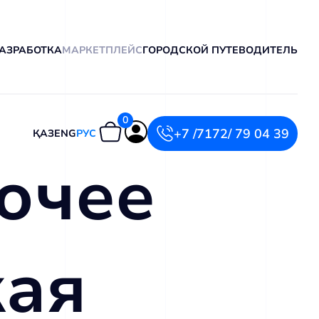
АЗРАБОТКА
МАРКЕТПЛЕЙС
ГОРОДСКОЙ ПУТЕВОДИТЕЛЬ
0
+7 /7172/ 79 04 39
ҚАЗ
ENG
РУС
бочее
кая