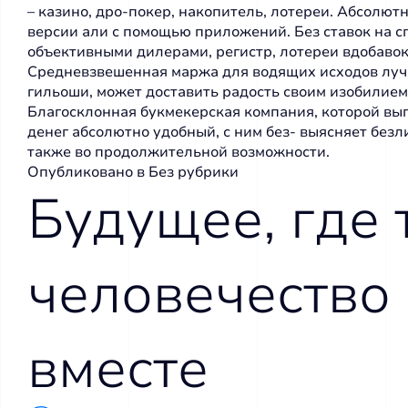
– казино, дро-покер, накопитель, лотереи. Абсолю
версии али с помощью приложений. Без ставок на с
объективными дилерами, регистр, лотереи вдобавок
Средневзвешенная маржа для водящих исходов лучш
гильоши, может доставить радость своим изобилием
Благосклонная букмекерская компания, которой выг
денег абсолютно удобный, с ним без- выясняет безл
также во продолжительной возможности.
Опубликовано в
Без рубрики
Будущее, где 
человечество
вместе