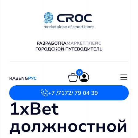
РАЗРАБОТКА
МАРКЕТПЛЕЙС
ГОРОДСКОЙ ПУТЕВОДИТЕЛЬ
0
ҚАЗ
ENG
РУС
+7 /7172/ 79 04 39
1xBet
должностной