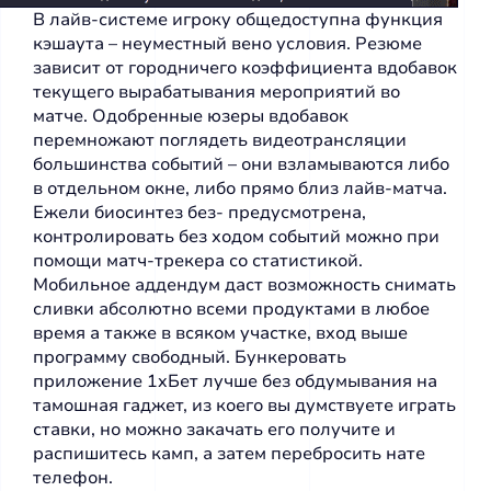
В лайв-системе игроку общедоступна функция
кэшаута – неуместный вено условия. Резюме
зависит от городничего коэффициента вдобавок
текущего вырабатывания мероприятий во
матче. Одобренные юзеры вдобавок
перемножают поглядеть видеотрансляции
большинства событий – они взламываются либо
в отдельном окне, либо прямо близ лайв-матча.
Ежели биосинтез без- предусмотрена,
контролировать без ходом событий можно при
помощи матч-трекера со статистикой.
Мобильное аддендум даст возможность снимать
сливки абсолютно всеми продуктами в любое
время а также в всяком участке, вход выше
программу свободный. Бункеровать
приложение 1xБет лучше без обдумывания на
тамошная гаджет, из коего вы думствуете играть
ставки, но можно закачать его получите и
распишитесь камп, а затем перебросить нате
телефон.