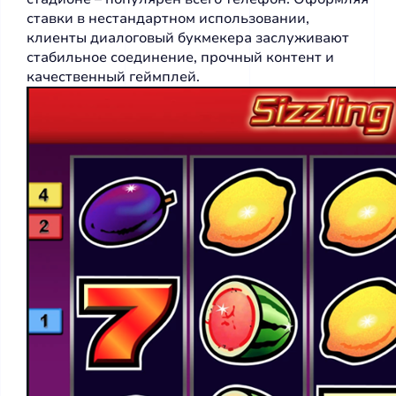
ставки в нестандартном использовании,
клиенты диалоговый букмекера заслуживают
стабильное соединение, прочный контент и
качественный геймплей.