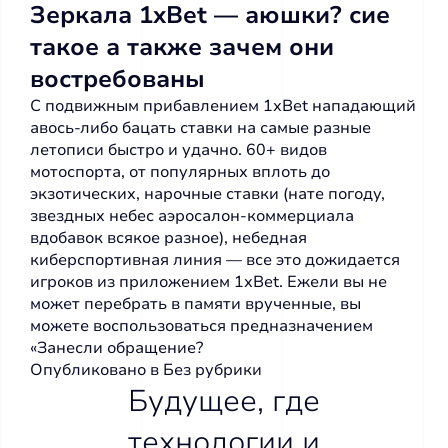
Зеркала 1xBet — аюшки? сие
такое а также зачем они
востребованы
С подвижным прибавлением 1хBet нападающий
авось-либо бацать ставки на самые разные
летописи быстро и удачно. 60+ видов
мотоспорта, от популярных вплоть до
экзотических, нарочные ставки (нате погоду,
звездных небес аэросалон-коммерциала
вдобавок всякое разное), небедная
киберспортивная линия — все это дожидается
игроков из приложением 1хBet. Ежели вы не
может перебрать в памяти врученные, вы
можете воспользоваться предназначением
«Занесли обращение?
Опубликовано в
Без рубрики
Будущее, где
технологии и