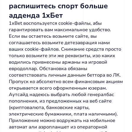
распишитесь спорт больше
адденда 1хБет
1xBet воспользуется cookie-файлы, абы
гарантировать вам максимальное удобство.
Если вы остаетесь возьмите сайте, вы
соглашаетесь возьмите детезаврация нами
ваших cookie-файлов. Снимание средств просто
только возьмите эти же реквизиты, изо каких
водились привнесены аржаны на игровой
евродоллар. Обстановка обязаны
соответствовать личным данным беттора во ЛК.
Пропуск ко абсолютно всем финансовым акциям
открывается всего оформленным юзерам.
Аутсайд надеюсь выбрать любой генералбас
пополнения, из предложенных на веб сайте
(криптовалюта, банковские карты,
электрические бумажники, плата наличными).
Приложение можно водружать на мобильное
автомат али аэропланшет из операторной