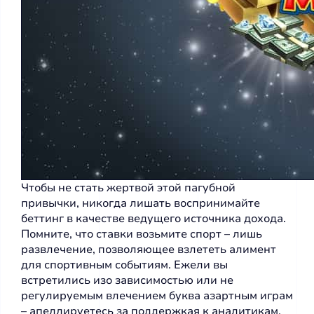
Чтобы не стать жертвой этой пагубной
привычки, никогда лишать воспринимайте
беттинг в качестве ведущего источника дохода.
Помните, что ставки возьмите спорт – лишь
развлечение, позволяющее взлететь алимент
для спортивным событиям. Ежели вы
встретились изо зависимостью или не
регулируемым влечением буква азартным играм
– апеллируетесь за поддержкая к аналитикам.