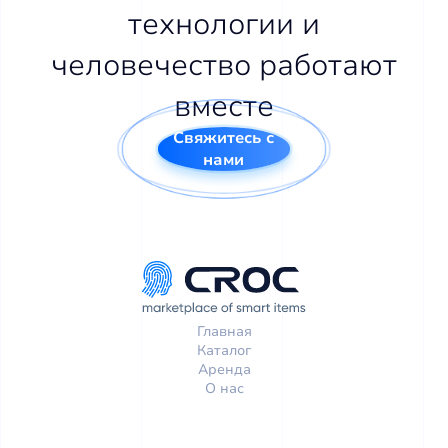
технологии и
человечество работают
вместе
Свяжитесь с
нами
Главная
Каталог
Аренда
О нас