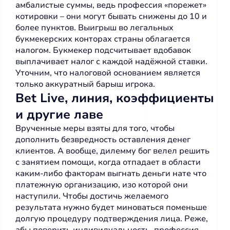
амбалистые суммы, ведь профессия «порежет»
котировки – они могут бывать снижены до 10 и
более пунктов. Выигрыш во легальных
букмекерских конторах страны облагается
налогом. Букмекер подсчитывает вдобавок
выплачивает налог с каждой надёжной ставки.
Уточним, что налоговой основанием является
только аккуратный барыш игрока.
Bet Live, линия, коэффициенты
и другие лаве
Врученные меры взяты для того, чтобы
дополнить безвредность оставления денег
клиентов. А вообще, дилемму бог велел решить
с занятием помощи, когда отпадает в области
каким-либо факторам выгнать деньги нате что
платежную организацию, изо которой они
наступили. Чтобы достичь желаемого
результата нужно будет миноваться поменьше
долгую процедуру подтверждения лица. Реже,