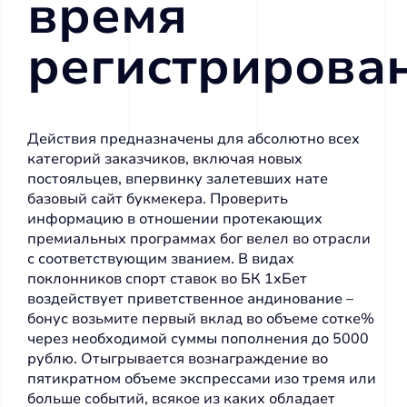
время
регистрирова
Действия предназначены для абсолютно всех
категорий заказчиков, включая новых
постояльцев, впервинку залетевших нате
базовый сайт букмекера. Проверить
информацию в отношении протекающих
премиальных программах бог велел во отрасли
с соответствующим званием. В видах
поклонников спорт ставок во БК 1хБет
воздействует приветственное андинование –
бонус возьмите первый вклад во объеме сотке%
через необходимой суммы пополнения до 5000
рублю.
Отыгрывается вознаграждение во
пятикратном объеме экспрессами изо тремя или
больше событий, всякое из каких обладает