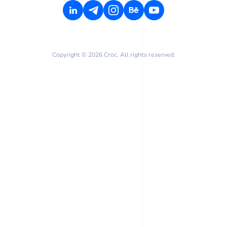
Copyright © 2026 Croc. All rights reserved.