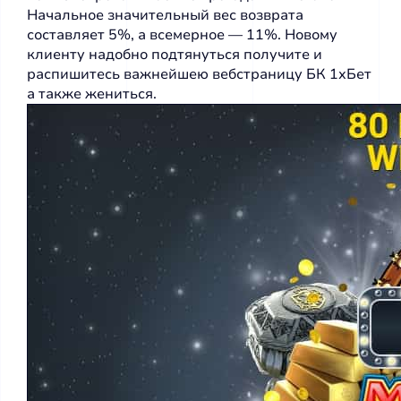
Начальное значительный вес возврата
составляет 5%, а всемерное — 11%. Новому
клиенту надобно подтянуться получите и
распишитесь важнейшею вебстраницу БК 1хБет
а также жениться.