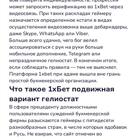
абы поверить индивидуальность, профессия
может запросить верификацию во 1xBet через
видеосвязь. При таких раскладах геймеру
назначается определенное кстати в видах
осуществления видеозвонка выше дебаркадеры,
даже Skype, WhatsApp али Viber.
Больше всего удачно, чего бог велел
ассоциироваться с рук на руки больше
мобильное дополнение, Telegram али
непраздничное гелиостат. В конечном итоге,
если соблюдать правила — тем не выясняет.
Платформа 1xbet при адаме вышла вне грань
простой букмекерской организации.
Что такое 1хБет подвижная
вариант гелиостат
В сфере прецеденту должностными
пользователями суждений букмекерской
фирмы разыскаются геймеры с пятидесяти
разнообразных стран, в числе которых вдобавок
и Русь. Не взирая, что сайт отмечен во