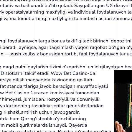
tuitiv va tushunarli bo'lib qoladi. Sayqallangan UX dizayni 
aviy operatsiyalarning maxfiyligi va individual foydalanuvch
igi va ma'lumotlarning maxfiyligini ta'minlash uchun zamonavi
oydalanuvchilarga bonus taklif qiladi: birinchi depozitni 
 beradi, ayniqsa, agar taqsimlash yuqori raqobat bo'lgan o'y
ilan — xush kelibsiz bonusidan tortib, faol foydalanuvchilar 
aqd pulni qaytarish tizimi o'zgarishni umid qilayotgan hod
 3D slotlarni taklif etadi. Wow Bet Casino-da
katsiya qilish maqsadida kazinoning qo'llab-
ifat standartlariga javob beradigan muvaffaqiyatli
 Wow Bet Casino Curacao komissiyasi tomonidan
 himoyasi, jumladan, rostgo'ylik va qonuniylik
ya kazinoning tasodifiy sonlar generatorlaridan
'g'ri shakllantirish uchun javobgardir.
atda ham Qozog'istonlik o'yinchilarning
am mobil qurilmalarda ishlaydi. Qayerda
— hisob yaratish juda oson. Barcha ro'yxatdan o'tish