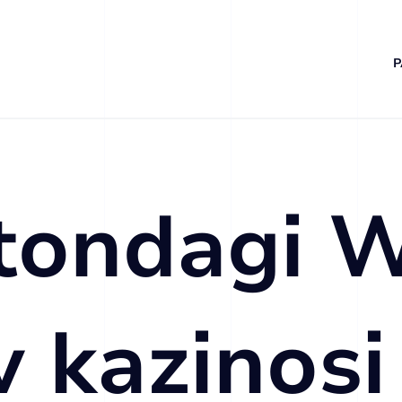
Р
stondagi 
v kazinosi