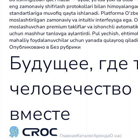
eng zamonaviy shifrlash protokollari bilan himoyalanga
standartlariga muvofiq qayta ishlanadi. Platforma O'zbe
moslashtirilgan zamonaviy va intuitiv interfeysga ega. O
moslashuvchan premium takliflar va ishonchli avtomatik 
uchun mashhur tanlovga aylantirdi. Pul yechish, ehtimol,
mahalliy foydalanuvchilar uchun yanada qulayroq qiladi
Опубликовано в
Без рубрики
Будущее, где 
человечество
вместе
Главная
Каталог
Аренда
О нас