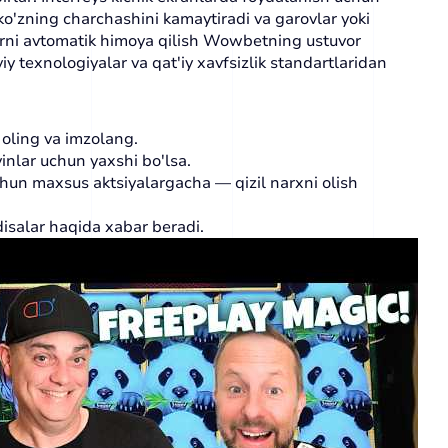
ko'zning charchashini kamaytiradi va garovlar yoki
ilarni avtomatik himoya qilish Wowbetning ustuvor
y texnologiyalar va qat'iy xavfsizlik standartlaridan
oling va imzolang.
inlar uchun yaxshi bo'lsa.
uchun maxsus aktsiyalargacha — qizil narxni olish
isalar haqida xabar beradi.