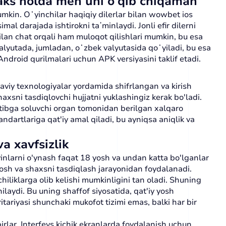
 aks holda men uni o'qib chiqaman
umkin. Oʻyinchilar haqiqiy dilerlar bilan
wowbet ios
al darajada ishtirokni taʼminlaydi. Jonli efir dilerni
bilan chat orqali ham muloqot qilishlari mumkin, bu esa
valyutada, jumladan, oʻzbek valyutasida qoʻyiladi, bu esa
roid qurilmalari uchun APK versiyasini taklif etadi.
viy texnologiyalar yordamida shifrlangan va kirish
xsni tasdiqlovchi hujjatni yuklashingiz kerak bo'ladi.
artibga soluvchi organ tomonidan berilgan xalqaro
andartlariga qat'iy amal qiladi, bu ayniqsa aniqlik va
a xavfsizlik
inlarni o'ynash faqat 18 yosh va undan katta bo'lganlar
osh va shaxsni tasdiqlash jarayonidan foydalanadi.
hiliklarga olib kelishi mumkinligini tan oladi. Shuning
laydi. Bu uning shaffof siyosatida, qat'iy yosh
itariyasi shunchaki mukofot tizimi emas, balki har bir
irlar. Interfeys kichik ekranlarda foydalanish uchun