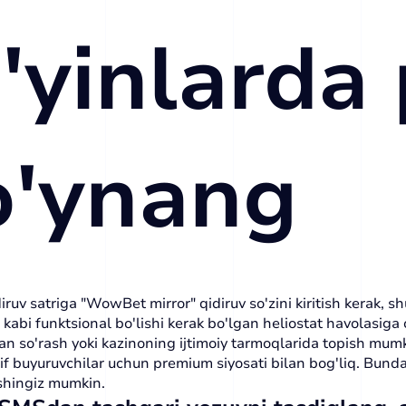
'yinlarda 
o'ynang
ruv satriga "WowBet mirror" qidiruv so'zini kiritish kerak, sh
kabi funktsional bo'lishi kerak bo'lgan heliostat havolasiga 
idan so'rash yoki kazinoning ijtimoiy tarmoqlarida topish m
 buyuruvchilar uchun premium siyosati bilan bog'liq. Bunda
ishingiz mumkin.