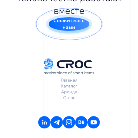
вместе
Свяжитесь с
нами
Главная
Каталог
Аренда
О нас