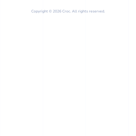
Copyright © 2026 Croc. All rights reserved.