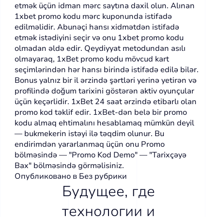
etmək üçün idman mərc saytına daxil olun. Alınan
1xbet promo kodu mərc kuponunda istifadə
edilməlidir. Abunəçi hansı xidmətdən istifadə
etmək istədiyini seçir və onu 1xbet promo kodu
olmadan əldə edir. Qeydiyyat metodundan asılı
olmayaraq, 1xBet promo kodu mövcud kart
seçimlərindən hər hansı birində istifadə edilə bilər.
Bonus yalnız bir il ərzində şərtləri yerinə yetirən və
profilində doğum tarixini göstərən aktiv oyunçular
üçün keçərlidir. 1xBet 24 saat ərzində etibarlı olan
promo kod təklif edir. 1xBet-dən belə bir promo
kodu almaq ehtimalını hesablamaq mümkün deyil
— bukmekerin istəyi ilə təqdim olunur. Bu
endirimdən yararlanmaq üçün onu Promo
bölməsində — "Promo Kod Demo" — "Tarixçəyə
Bax" bölməsində görməlisiniz.
Опубликовано в
Без рубрики
Будущее, где
технологии и