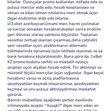
bilərlər. Oyunçular promo kodlardan istifadə edə və
pulsuz mərclər əldə edə, hesab kooptasiyası və
idman və kiber idman növlərinə mərc etmək üçün
digər endirimlər əldə edə bilərlər.
Ümumi mərc həcmi çıxılmalar
və xərclər olmadan hesablandıqdan sonra endirim
geri dönməz olaraq sahibinə köçürülür. Toplanan
vəsaitlər (virtual olanları çıxarmaq daha çətindir)
yeni vəsaitlər üçün, platformanın alternativ
bölmələrində oynamaq üçün istifadə olunmalı və ya
bank hesabına köçürülməlidir. Buna görə də, 1xBet
KZ promo kodunu sərfəli və müxtəlif oyunçu
qrupları üçün əlçatan hesab edirik. Tez aktivləşir və
müxtəlif ölçülü mərcçilər üçün uyğundur. Əgər keçəl
hesabınız varsa və açılış platformasına
qeydiyyatdan keçmək istəyirsinizsə, qeydiyyatdan
keçməyi və onu pulsuz aktivləşdirməyi məsləhət
görürük.
Banner mübadiləsi aşağıdakı şərtlər daxilində
ictimaiyyətə açıqdır: "Ayuşki?" Əgər mərc edən ən