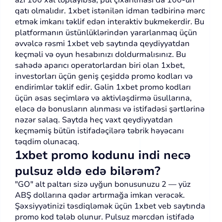
azı 100 xal toplayıbsa, pul çıxarılması da 100-ün
qatı olmalıdır. 1xbet istənilən idman tədbirinə mərc
etmək imkanı təklif edən interaktiv bukmekerdir. Bu
platformanın üstünlüklərindən yararlanmaq üçün
əvvəlcə rəsmi 1xbet veb saytında qeydiyyatdan
keçməli və oyun hesabınızı doldurmalısınız. Bu
sahədə aparıcı operatorlardan biri olan 1xbet,
investorları üçün geniş çeşiddə promo kodları və
endirimlər təklif edir. Gəlin 1xbet promo kodları
üçün əsas seçimlərə və aktivləşdirmə üsullarına,
eləcə də bonusların alınması və istifadəsi şərtlərinə
nəzər salaq. Saytda heç vaxt qeydiyyatdan
keçməmiş bütün istifadəçilərə təbrik həyəcanı
təqdim olunacaq.
1xbet promo kodunu indi necə
pulsuz əldə edə bilərəm?
"GO" alt paltarı sizə uyğun bonusunuzu 2 — yüz
ABŞ dollarına qədər artırmağa imkan verəcək.
Şəxsiyyətinizi təsdiqləmək üçün 1xbet veb saytında
promo kod tələb olunur. Pulsuz mərcdən istifadə