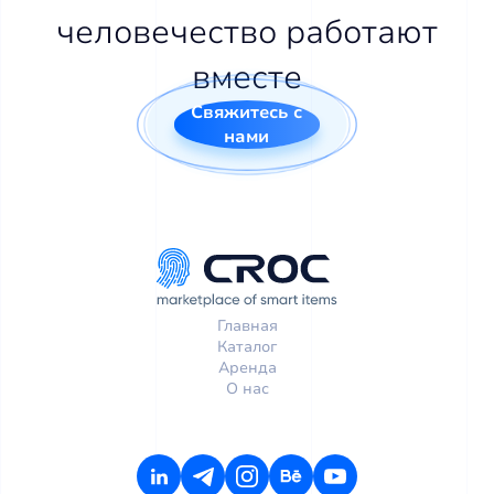
человечество работают
вместе
Свяжитесь с
нами
Главная
Каталог
Аренда
О нас