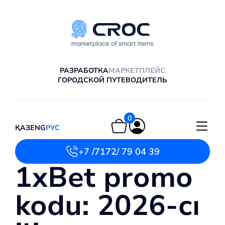
РАЗРАБОТКА
МАРКЕТПЛЕЙС
ГОРОДСКОЙ ПУТЕВОДИТЕЛЬ
0
ҚАЗ
ENG
РУС
+7 /7172/ 79 04 39
1xBet promo
kodu: 2026-cı