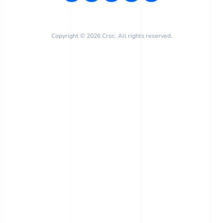
Copyright © 2026 Croc. All rights reserved.